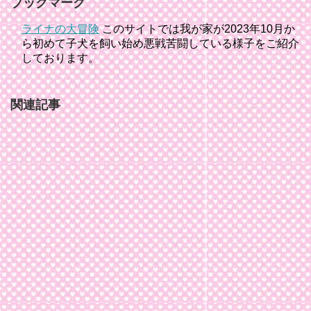
ブックマーク
ライナの大冒険
このサイトでは我が家が2023年10月か
ら初めて子犬を飼い始め悪戦苦闘している様子をご紹介
しております。
関連記事