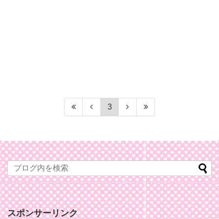
3
スポンサーリンク