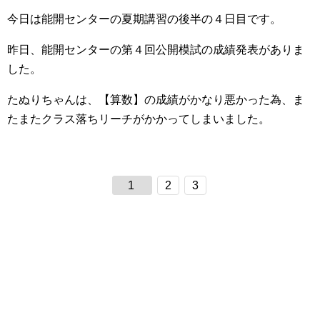
今日は能開センターの夏期講習の後半の４日目です。
昨日、能開センターの第４回公開模試の成績発表がありま
した。
たぬりちゃんは、【算数】の成績がかなり悪かった為、ま
たまたクラス落ちリーチがかかってしまいました。
1
2
3