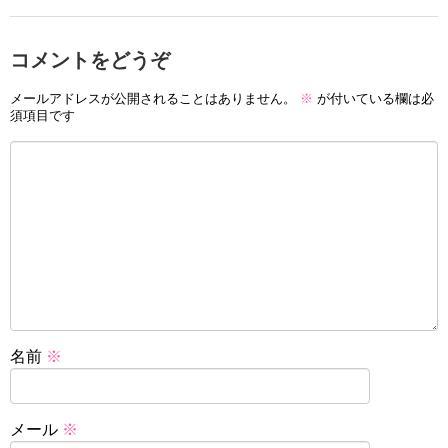
コメントをどうぞ
メールアドレスが公開されることはありません。
※
が付いている欄は必
須項目です
名前
※
メール
※