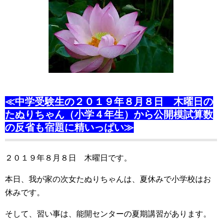
≪中学受験生の２０１９年８月８日 木曜日の
たぬりちゃん（小学４年生）から公開模試算数
の反省も宿題に精いっぱい≫
２０１９年８月８日 木曜日です。
本日、我が家の次女たぬりちゃんは、夏休みで小学校はお
休みです。
そして、習い事は、能開センターの夏期講習があります。