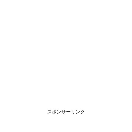
スポンサーリンク