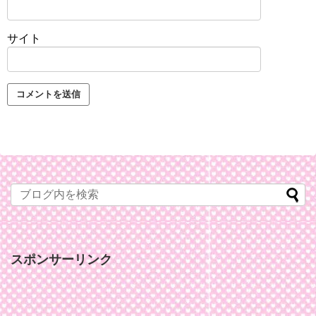
サイト
スポンサーリンク