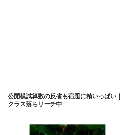
公開模試算数の反省も宿題に精いっぱい｜
クラス落ちリーチ中