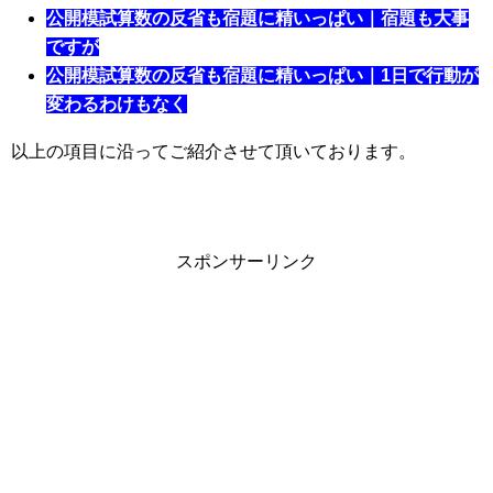
公開模試算数の反省も宿題に精いっぱい｜宿題も大事
ですが
公開模試算数の反省も宿題に精いっぱい｜1日で行動が
変わるわけもなく
以上の項目に沿ってご紹介させて頂いております。
スポンサーリンク