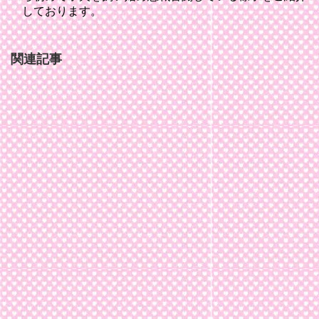
しております。
関連記事