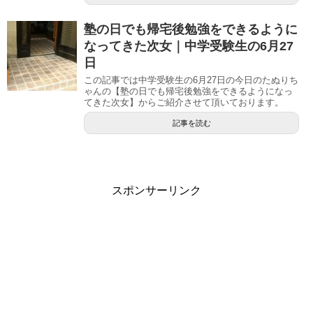
塾の日でも帰宅後勉強をできるように
なってきた次女｜中学受験生の6月27
日
この記事では中学受験生の6月27日の今日のたぬりち
ゃんの【塾の日でも帰宅後勉強をできるようになっ
てきた次女】からご紹介させて頂いております。
記事を読む
スポンサーリンク