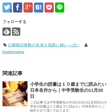
0
0
フォローする
公開模試算数の反省も宿題に精いっぱい
kookomama
関連記事
小学生の読書は１０歳までに読みたい
日本名作から｜中学受験生の11月20
日
この記事では中学受験生の今日の1日の11月20日の小
学生の読書は１０歳までに読みたい日本名作からご
紹介させて頂いております。