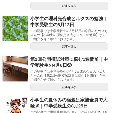
記事を読む
小学生の理科光合成とルクスの勉強｜
中学受験生の8月13日
この記事では中学受験生の8月13日の今日のたぬりち
ゃんの【小学生の理科光合成とルクスの勉強】から
ご紹介させて頂いております。
記事を読む
第2回公開模試対策に悩む1週間前｜中
学受験生の4月6日②
この記事では中学受験生の4月6日②の今日のたぬり
ちゃんの【第2回公開模試対策に悩む1週間前】から
ご紹介させて頂いております。
記事を読む
小学生の夏休みの宿題は家族全員で大
騒ぎ｜中学受験生の8月25日
この記事では中学受験生の8月25日の今日のたぬりち