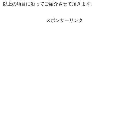
以上の項目に沿ってご紹介させて頂きます。
スポンサーリンク