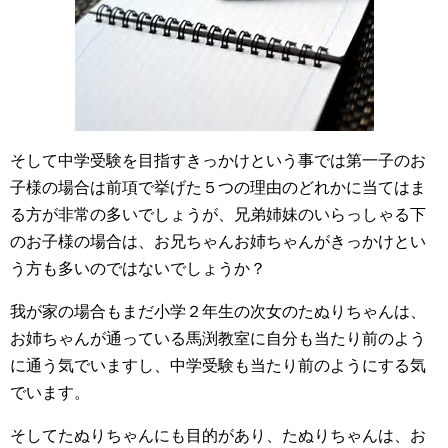
そして中学受験を目指すきっかけという事では第一子のお
子様の場合は前項で挙げた５つの理由のどれかに当てはま
る方が非常の多いでしょうが、兄弟姉妹のいらっしゃる下
のお子様の場合は、お兄ちゃんお姉ちゃんがきっかけとい
う方も多いのではないでしょうか？
我が家の場合もまだ小学２年生の次女のたぬりちゃんは、
お姉ちゃんが通っている馬渕教室に自分も当たり前のよう
に通う気でいますし、中学受験も当たり前のようにする気
でいます。
そしてたぬりちゃんにも目的があり、たぬりちゃんは、お