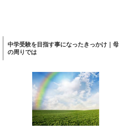
中学受験を目指す事になったきっかけ｜母
の周りでは