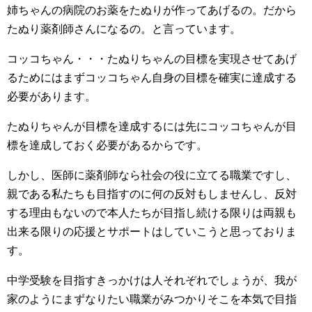
姉ちゃんの病院のお薬をたぬりが作ってあげるの。だから
たぬり薬剤師さんになるの。と言っています。
コッコちゃん・・・たぬりちゃんの目標を実現させてあげ
るためにはまずコッコちゃん自身の目標を確実に達成する
必要があります。
たぬりちゃんが目標を達成するには先にコッコちゃんが目
標を達成しておく必要があるからです。
しかし、医師に薬剤師なら社会の役に立てる職業ですし、
親である私たちも目指すのに何の反対もしませんし、反対
する理由もないので本人たちが目指し続ける限りは両親も
出来る限りの応援とサポートはしていこうと思っておりま
す。
中学受験を目指すきっかけは人それぞれでしょうが、我が
家のようにまずなりたい職業がみつかりそこを本気で目指