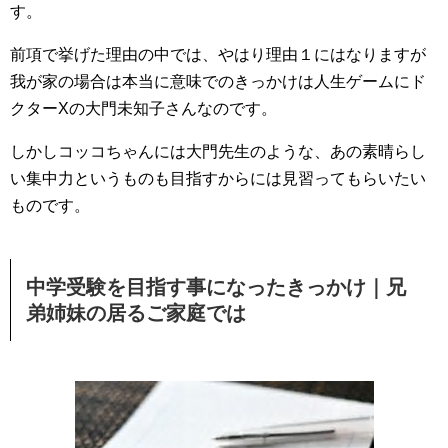
す。
前項で挙げた理由の中では、やはり理由１にはなりますが
我が家の場合は本当に意味でのきっかけは人生ゲームにド
クターXの大門未知子さんなのです。
しかしコッコちゃんには大門先生のような、あの素晴らし
い集中力というものも目指すからには見習ってもらいたい
ものです。
中学受験を目指す事になったきっかけ｜兄
弟姉妹の居るご家庭では