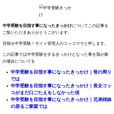
中学受験を目指す事になったきっかけ
についてこの記事を
ご覧いただきありがとうございます。
目指せ中学受験！サイト管理人のコッコママと申します。
この記事では中学受験をするきっかけとなった事を我が家
の場合についてを
中学受験を目指す事になったきっかけ｜母の周り
では
中学受験を目指す事になったきっかけ｜長女コッ
コがまだ口ごたえをしなかった頃
中学受験を目指す事になったきっかけ｜兄弟姉妹
の居るご家庭では