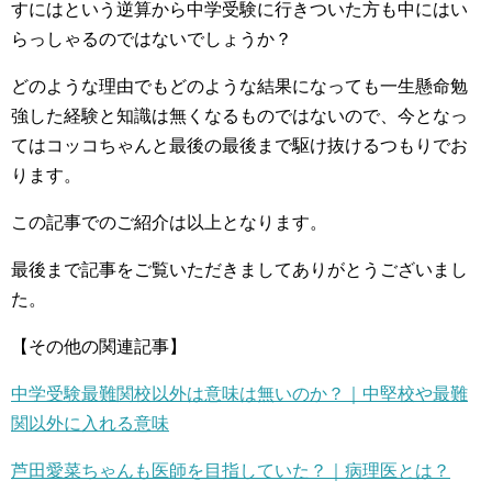
すにはという逆算から中学受験に行きついた方も中にはい
らっしゃるのではないでしょうか？
どのような理由でもどのような結果になっても一生懸命勉
強した経験と知識は無くなるものではないので、今となっ
てはコッコちゃんと最後の最後まで駆け抜けるつもりでお
ります。
この記事でのご紹介は以上となります。
最後まで記事をご覧いただきましてありがとうございまし
た。
【その他の関連記事】
中学受験最難関校以外は意味は無いのか？｜中堅校や最難
関以外に入れる意味
芦田愛菜ちゃんも医師を目指していた？｜病理医とは？