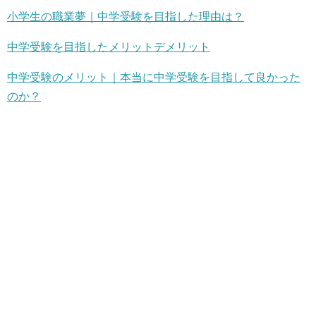
小学生の職業夢｜中学受験を目指した理由は？
中学受験を目指したメリットデメリット
中学受験のメリット｜本当に中学受験を目指して良かった
のか？