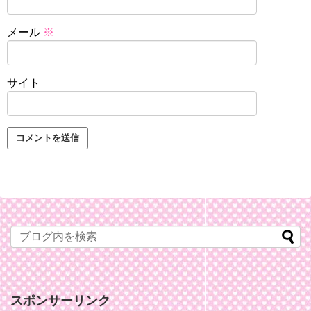
メール
※
サイト
スポンサーリンク