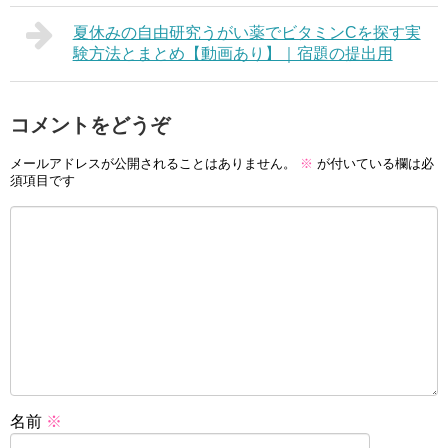
夏休みの自由研究うがい薬でビタミンCを探す実
験方法とまとめ【動画あり】｜宿題の提出用
コメントをどうぞ
メールアドレスが公開されることはありません。
※
が付いている欄は必
須項目です
名前
※