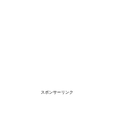
スポンサーリンク