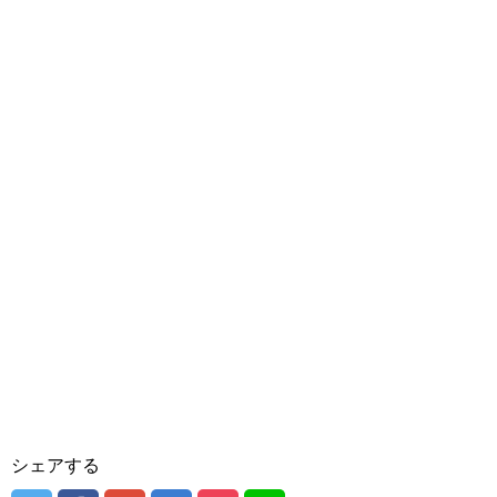
シェアする