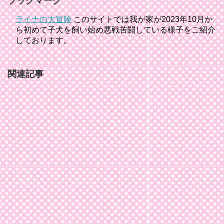
ブックマーク
ライナの大冒険
このサイトでは我が家が2023年10月か
ら初めて子犬を飼い始め悪戦苦闘している様子をご紹介
しております。
関連記事