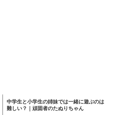
中学生と小学生の姉妹では一緒に遊ぶのは
難しい？｜頑固者のたぬりちゃん