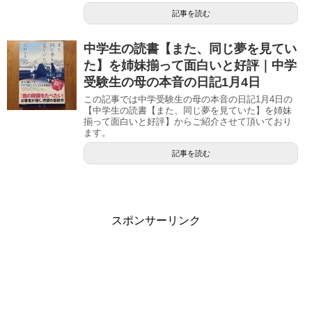
記事を読む
中学生の読書【また、同じ夢を見てい
た】を姉妹揃って面白いと好評｜中学
受験生の母の本音の日記1月4日
この記事では中学受験生の母の本音の日記1月4日の
【中学生の読書【また、同じ夢を見ていた】を姉妹
揃って面白いと好評】からご紹介させて頂いており
ます。
記事を読む
スポンサーリンク