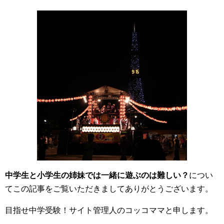
中学生と小学生の姉妹では一緒に遊ぶのは難しい？
につい
てこの記事をご覧いただきましてありがとうございます。
目指せ中学受験！サイト管理人のコッコママと申します。