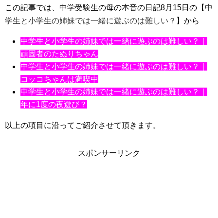
この記事では、中学受験生の母の本音の日記8月15日の【
中
学生と小学生の姉妹では一緒に遊ぶのは難しい？
】から
中学生と小学生の姉妹では一緒に遊ぶのは難しい？｜
頑固者のたぬりちゃん
中学生と小学生の姉妹では一緒に遊ぶのは難しい？｜
コッコちゃんは満喫中
中学生と小学生の姉妹では一緒に遊ぶのは難しい？｜
年に1度の夜遊び？
以上の項目に沿ってご紹介させて頂きます。
スポンサーリンク