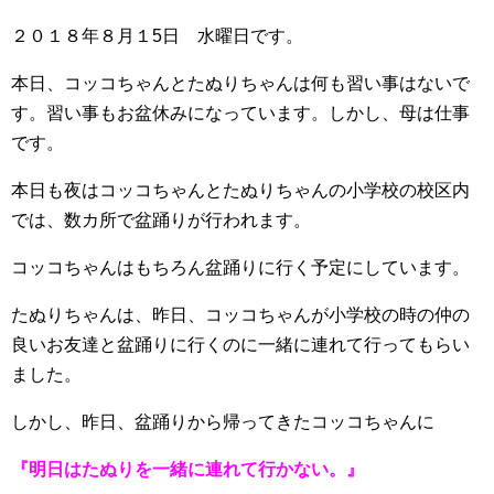
２０１８年８月１5日 水曜日です。
本日、コッコちゃんとたぬりちゃんは何も習い事はないで
す。習い事もお盆休みになっています。しかし、母は仕事
です。
本日も夜はコッコちゃんとたぬりちゃんの小学校の校区内
では、数カ所で盆踊りが行われます。
コッコちゃんはもちろん盆踊りに行く予定にしています。
たぬりちゃんは、昨日、コッコちゃんが小学校の時の仲の
良いお友達と盆踊りに行くのに一緒に連れて行ってもらい
ました。
しかし、昨日、盆踊りから帰ってきたコッコちゃんに
『明日はたぬりを一緒に連れて行かない。』