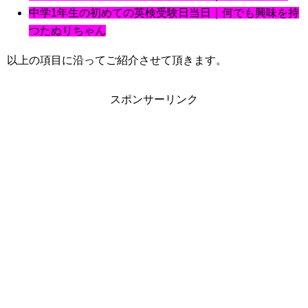
中学1年生の初めての英検受験日当日｜何でも興味を持
つたぬりちゃん
以上の項目に沿ってご紹介させて頂きます。
スポンサーリンク