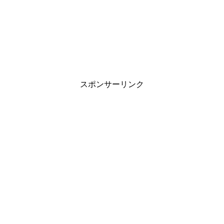
スポンサーリンク