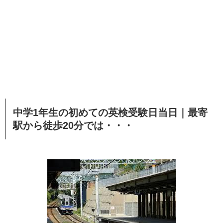
中学1年生の初めての英検受験日当日｜最寄
駅から徒歩20分では・・・