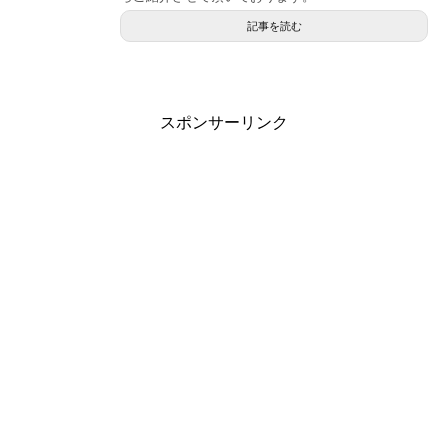
記事を読む
スポンサーリンク