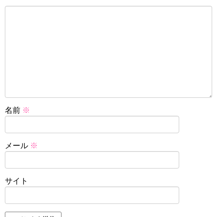
名前
※
メール
※
サイト