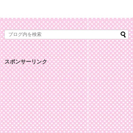
スポンサーリンク