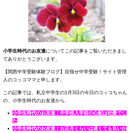
小学生時代のお友達
についてこの記事をご覧いただきまし
てありがとうございます。
【関西中学受験体験ブログ】目指せ中学受験！サイト管理
人のコッコママと申します。
この記事では、私立中学生の1月3日の今日のコッコちゃん
の、小学生時代のお友達から、
小学生時代のお友達｜中学校入学前の心配は杞憂でし
た
小学生時代のお友達｜お正月くらいは遅くても良いか