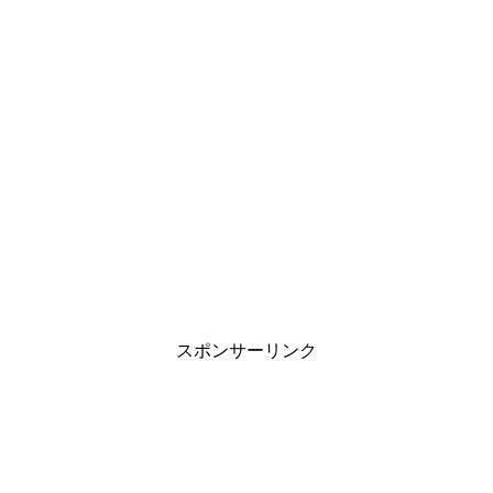
スポンサーリンク