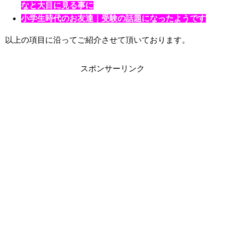
なと大目に見る事に
小学生時代のお友達｜受験の話題になったようです
以上の項目に沿ってご紹介させて頂いております。
スポンサーリンク