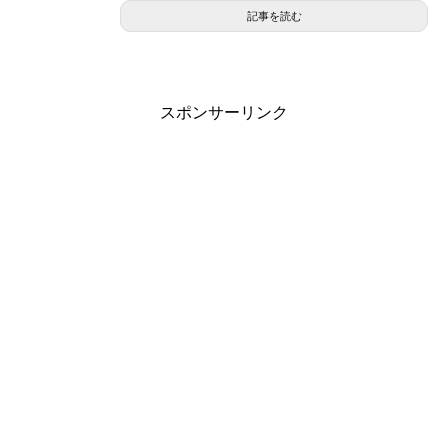
記事を読む
スポンサーリンク