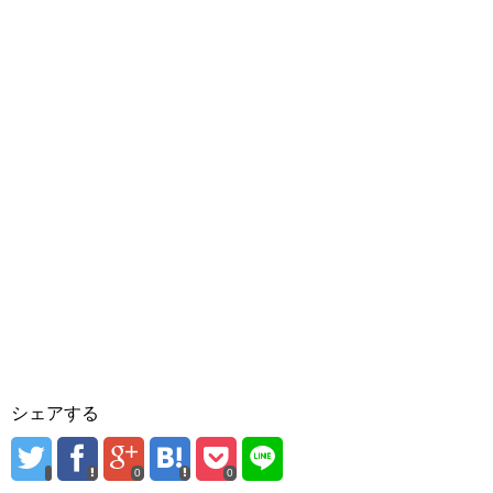
シェアする
0
0