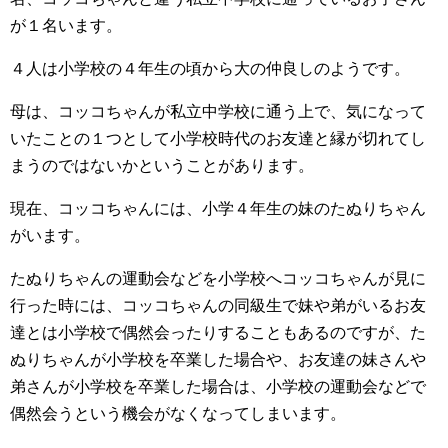
が１名います。
４人は小学校の４年生の頃から大の仲良しのようです。
母は、コッコちゃんが私立中学校に通う上で、気になって
いたことの１つとして小学校時代のお友達と縁が切れてし
まうのではないかということがあります。
現在、コッコちゃんには、小学４年生の妹のたぬりちゃん
がいます。
たぬりちゃんの運動会などを小学校へコッコちゃんが見に
行った時には、コッコちゃんの同級生で妹や弟がいるお友
達とは小学校で偶然会ったりすることもあるのですが、た
ぬりちゃんが小学校を卒業した場合や、お友達の妹さんや
弟さんが小学校を卒業した場合は、小学校の運動会などで
偶然会うという機会がなくなってしまいます。