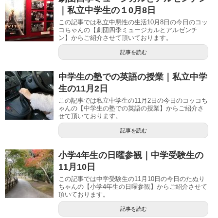
｜私立中学生の１0月8日
この記事では私立中悪性の生活10月8日の今日のコッ
コちゃんの【劇団四季ミュージカルとアルゼンチ
ン】からご紹介させて頂いております。
記事を読む
中学生の塾での英語の授業｜私立中学
生の11月2日
この記事では私立中学生の11月2日の今日のコッコち
ゃんの【中学生の塾での英語の授業】からご紹介さ
せて頂いております。
記事を読む
小学4年生の日曜参観｜中学受験生の
11月10日
この記事では中学受験生の11月10日の今日のたぬり
ちゃんの【小学4年生の日曜参観】からご紹介させて
頂いております。
記事を読む