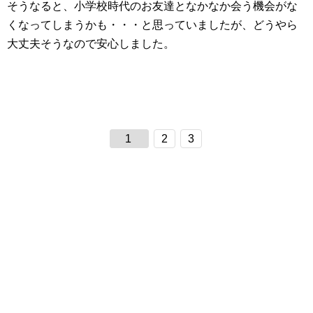
そうなると、小学校時代のお友達となかなか会う機会がな
くなってしまうかも・・・と思っていましたが、どうやら
大丈夫そうなので安心しました。
1
2
3