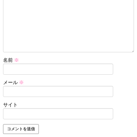
名前
※
メール
※
サイト