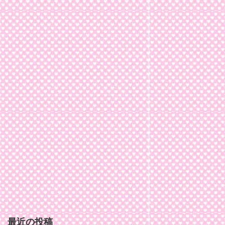
最近の投稿