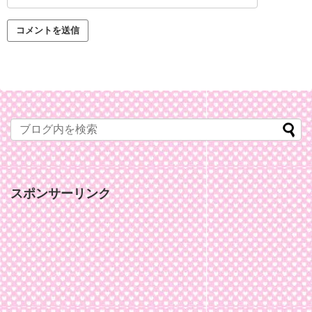
スポンサーリンク