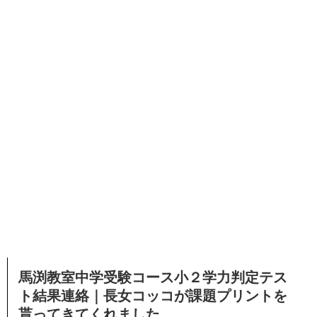
馬渕教室中学受験コース小２学力判定テス
ト結果連絡｜長女コッコが課題プリントを
貰ってきてくれました