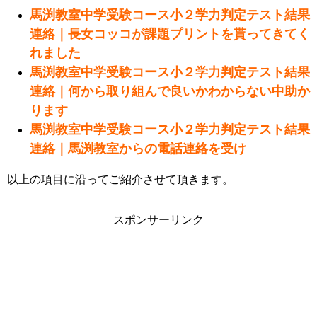
馬渕教室中学受験コース小２学力判定テスト結果
連絡｜長女コッコが課題プリントを貰ってきてく
れました
馬渕教室中学受験コース小２学力判定テスト結果
連絡｜何から取り組んで良いかわからない中助か
ります
馬渕教室中学受験コース小２学力判定テスト結果
連絡｜馬渕教室からの電話連絡を受け
以上の項目に沿ってご紹介させて頂きます。
スポンサーリンク