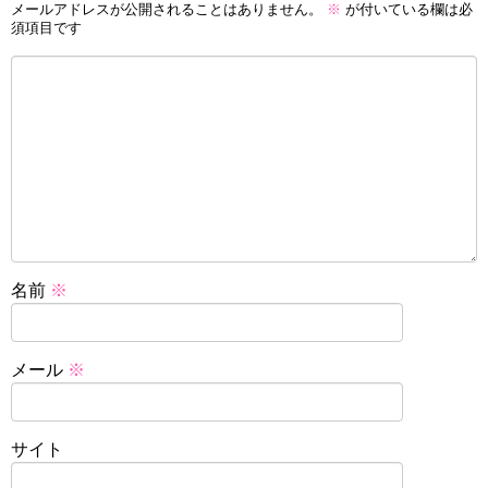
メールアドレスが公開されることはありません。
※
が付いている欄は必
須項目です
名前
※
メール
※
サイト