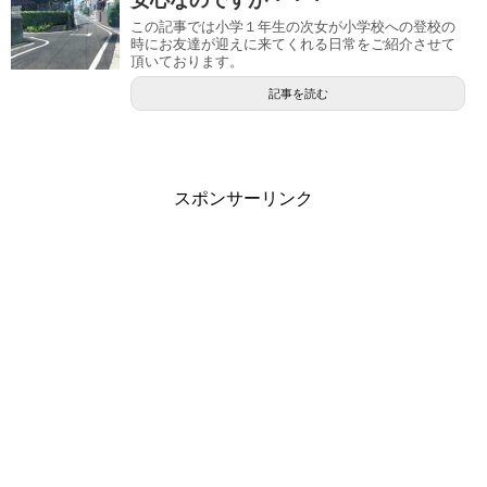
この記事では小学１年生の次女が小学校への登校の
時にお友達が迎えに来てくれる日常をご紹介させて
頂いております。
記事を読む
スポンサーリンク