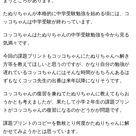
まうところがあります。
たぬりちゃんが本格的に中学受験勉強を始める頃には、コ
ッコちゃんは中学受験が終わっています。
コッコちゃんはたぬりちゃんの中学受験勉強を今から見る
気満々です。
今回の課題プリントもコッコちゃんにたぬりちゃんへ解き
方等を教えてほしいと思うのですが、かなり自分の勉強が
遅れているコッコちゃんにはそんな時間がもちろんあるは
ずもなくコッコ先生の出番は来年以降になりそうです。
コッコちゃんの復習を兼ねてたぬりちゃんに教えてもらお
うかとも考えましたが、果たして小学２年生の課題プリン
トがコッコちゃんの復習になるのかどうかが問題です。
課題プリントのコピーを数枚とり何度かたぬりちゃんに解
かせてみようかとは思っています。