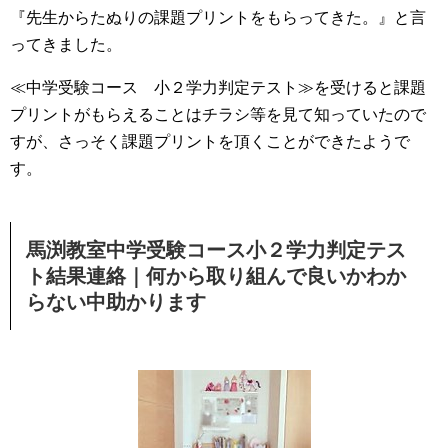
『先生からたぬりの課題プリントをもらってきた。』と言
ってきました。
≪中学受験コース 小２学力判定テスト≫を受けると課題
プリントがもらえることはチラシ等を見て知っていたので
すが、さっそく課題プリントを頂くことができたようで
す。
馬渕教室中学受験コース小２学力判定テス
ト結果連絡｜何から取り組んで良いかわか
らない中助かります