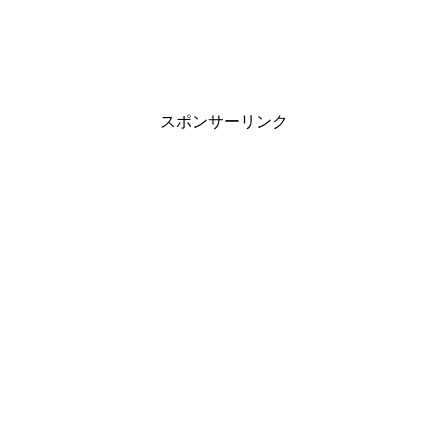
スポンサーリンク