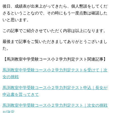
後日、成績表が出来上がってきたら、個人懇談をしてくだ
さるということなので、その時にもう一度点数は確認した
いと思います。
この記事でご紹介させていただく内容は以上になります。
最後まで記事をご覧いただきましてありがとうございまし
た。
【馬渕教室中学受験コース小２学力判定テスト関連記事】
馬渕教室中学受験コース小２学力判定テストを受けて｜次
女の挑戦
馬渕教室中学受験コース小２学力判定テスト申込｜長女が
申込書を貰ってきて
馬渕教室中学受験コース小２学力判定テスト｜次女の挑戦
が決定