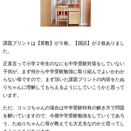
課題プリントは【算数】が５枚、【国語】が２枚ありまし
た。
正直言って小学２年生のなにも中学受験対策をしていない
子供が、まず何から中学受験勉強に取り組んでよいかわか
らない母ですので、まず頂いた課題プリントの内容をたぬ
りちゃんに理解してもらえるようにしていこうかと思って
います。
ただ、コッコちゃんの場合は中学受験特有の解き方で問題
を解いていますので、今後中学受験勉強をしていくであろ
う、たぬりちゃんに母が教えても大丈夫なのかと思ってし