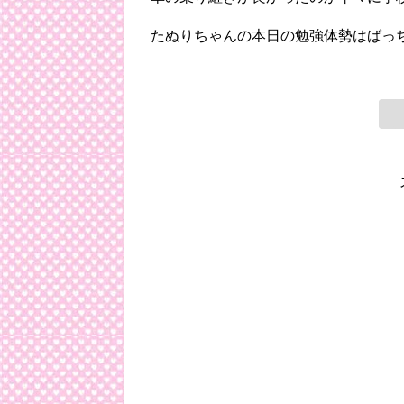
たぬりちゃんの本日の勉強体勢はばっ