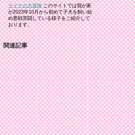
ライナの大冒険
このサイトでは我が家
が2023年10月から初めて子犬を飼い始
め悪戦苦闘している様子をご紹介して
おります。
関連記事