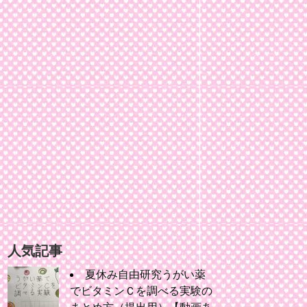
人気記事
夏休み自由研究うがい薬
でビタミンＣを調べる実験の