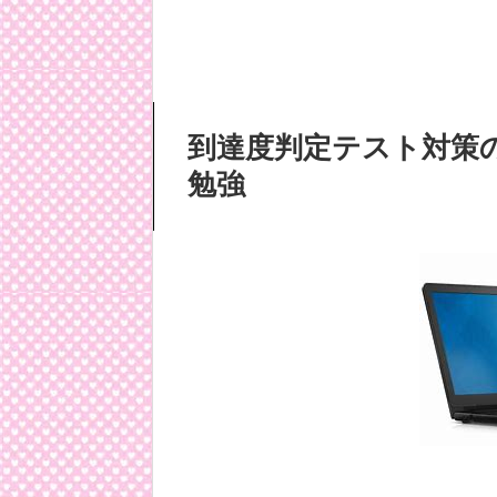
到達度判定テスト対策
勉強