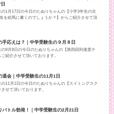
7日
の1月17日の今日のたぬりちゃんの【小学3年生の次
校名を絵馬に書くのでしょうか？】からご紹介させて頂
の手応えは？｜中学受験生の９月８日
生の9月8日の今日のたぬりちゃんの【第四回到達度テ
らご紹介させて頂いております。
退会｜中学受験生の11月1日
の11月1日の今日のたぬりちゃんの【スイミングスク
介させて頂いております。
りバトル勃発！｜中学受験生の2月21日