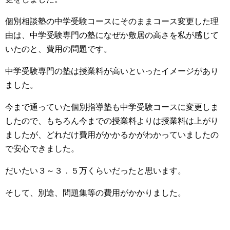
個別相談塾の中学受験コースにそのままコース変更した理
由は、中学受験専門の塾になぜか敷居の高さを私が感じて
いたのと、費用の問題です。
中学受験専門の塾は授業料が高いといったイメージがあり
ました。
今まで通っていた個別指導塾も中学受験コースに変更しま
したので、もちろん今までの授業料よりは授業料は上がり
ましたが、どれだけ費用がかかるかがわかっていましたの
で安心できました。
だいたい３～３．５万くらいだったと思います。
そして、別途、問題集等の費用がかかりました。