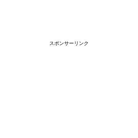
スポンサーリンク