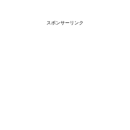
スポンサーリンク