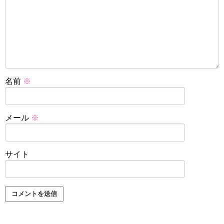
名前
※
メール
※
サイト