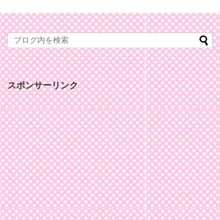
スポンサーリンク