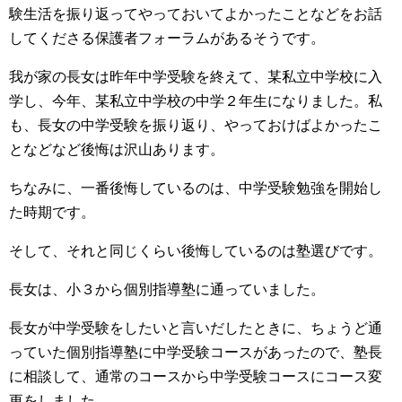
験生活を振り返ってやっておいてよかったことなどをお話
してくださる保護者フォーラムがあるそうです。
我が家の長女は昨年中学受験を終えて、某私立中学校に入
学し、今年、某私立中学校の中学２年生になりました。私
も、長女の中学受験を振り返り、やっておけばよかったこ
となどなど後悔は沢山あります。
ちなみに、一番後悔しているのは、中学受験勉強を開始し
た時期です。
そして、それと同じくらい後悔しているのは塾選びです。
長女は、小３から個別指導塾に通っていました。
長女が中学受験をしたいと言いだしたときに、ちょうど通
っていた個別指導塾に中学受験コースがあったので、塾長
に相談して、通常のコースから中学受験コースにコース変
更をしました。