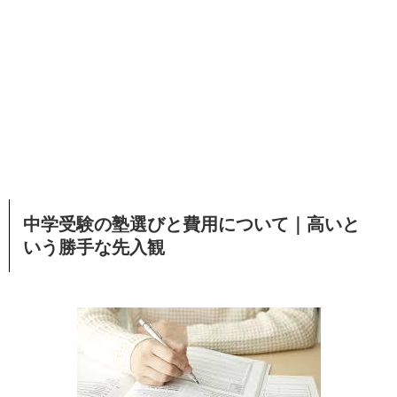
中学受験の塾選びと費用について｜高いと
いう勝手な先入観