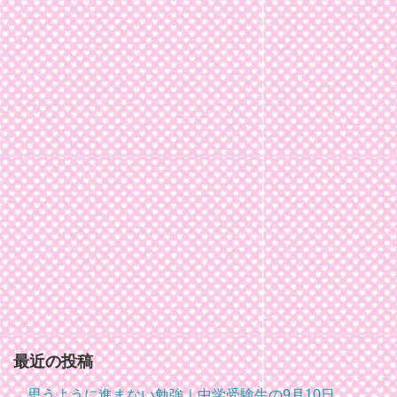
最近の投稿
思うように進まない勉強｜中学受験生の9月10日