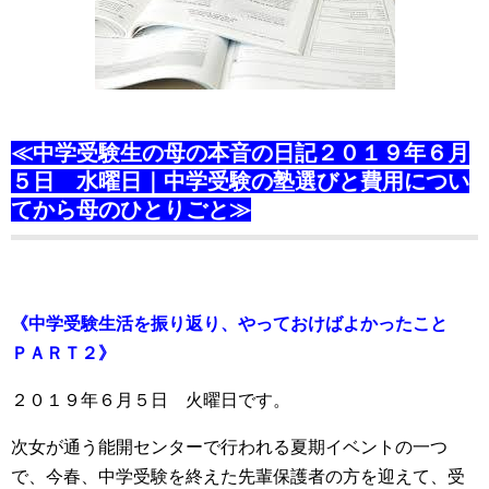
≪中学受験生の母の本音の日記２０１９年６月
５日 水曜日｜中学受験の塾選びと費用につい
てから母のひとりごと≫
《中学受験生活を振り返り、やっておけばよかったこと
ＰＡＲＴ２》
２０１９年６月５日 火曜日です。
次女が通う能開センターで行われる夏期イベントの一つ
で、今春、中学受験を終えた先輩保護者の方を迎えて、受