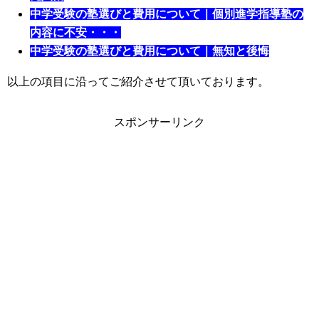
中学受験の塾選びと費用について｜個別進学指導塾の
内容に不安・・・
中学受験の塾選びと費用について｜無知と後悔
以上の項目に沿ってご紹介させて頂いております。
スポンサーリンク