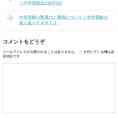
｜中学受験生の6月5日
中学受験の塾選びと費用について｜中学受験の
振り返りＰＡＲＴ２
コメントをどうぞ
メールアドレスが公開されることはありません。
※
が付いている欄は必
須項目です