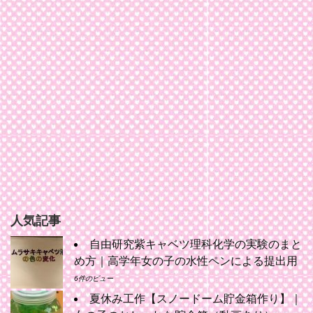
人気記事
自由研究紫キャベツ理科化学の実験のまと
め方｜高学年女の子の水性ペンによる提出用
6件のビュー
夏休み工作【スノードーム貯金箱作り】｜