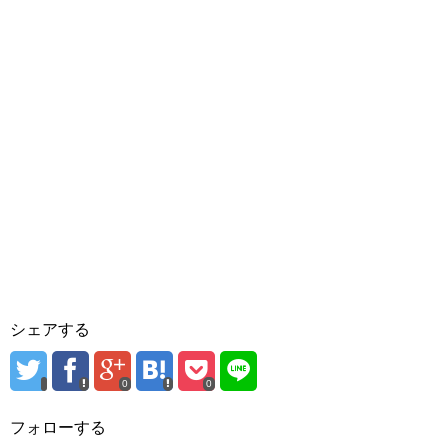
シェアする
0
0
フォローする