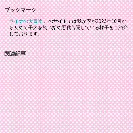
ブックマーク
ライナの大冒険
このサイトでは我が家が2023年10月か
ら初めて子犬を飼い始め悪戦苦闘している様子をご紹介
しております。
関連記事