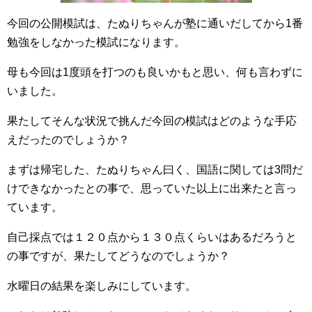
今回の公開模試は、たぬりちゃんが塾に通いだしてから1番
勉強をしなかった模試になります。
母も今回は1度頭を打つのも良いかもと思い、何も言わずに
いました。
果たしてそんな状況で挑んだ今回の模試はどのような手応
えだったのでしょうか？
まずは帰宅した、たぬりちゃん曰く、国語に関しては3問だ
けできなかったとの事で、思っていた以上に出来たと言っ
ています。
自己採点では１２０点から１３０点くらいはあるだろうと
の事ですが、果たしてどうなのでしょうか？
水曜日の結果を楽しみにしています。