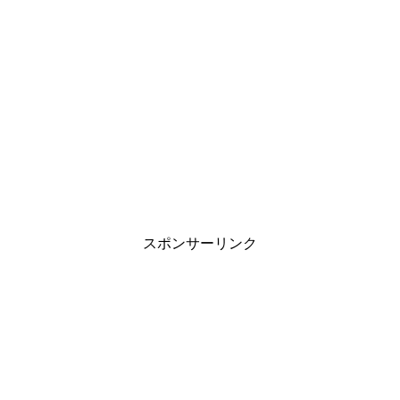
スポンサーリンク