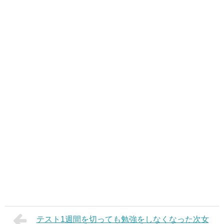
テスト1週間を切っても勉強をしなくなった次女