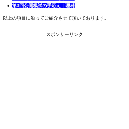
第3回公開模試の手応え｜理科
以上の項目に沿ってご紹介させて頂いております。
スポンサーリンク