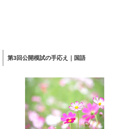
第3回公開模試の手応え｜国語