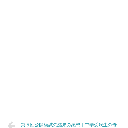
第５回公開模試の結果の感想｜中学受験生の母