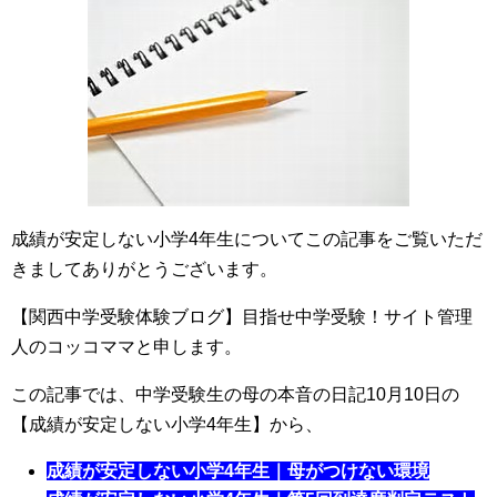
成績が安定しない小学4年生
についてこの記事をご覧いただ
きましてありがとうございます。
【関西中学受験体験ブログ】目指せ中学受験！サイト管理
人のコッコママと申します。
この記事では、中学受験生の母の本音の日記10月10日の
【成績が安定しない小学4年生】から、
成績が安定しない小学4年生｜母がつけない環境