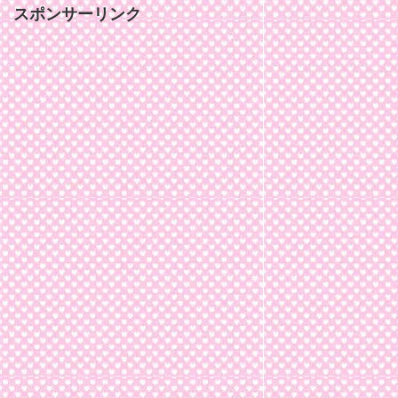
スポンサーリンク