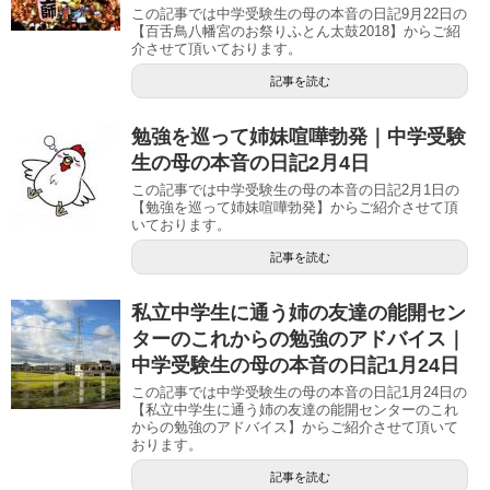
この記事では中学受験生の母の本音の日記9月22日の
【百舌鳥八幡宮のお祭りふとん太鼓2018】からご紹
介させて頂いております。
記事を読む
勉強を巡って姉妹喧嘩勃発｜中学受験
生の母の本音の日記2月4日
この記事では中学受験生の母の本音の日記2月1日の
【勉強を巡って姉妹喧嘩勃発】からご紹介させて頂
いております。
記事を読む
私立中学生に通う姉の友達の能開セン
ターのこれからの勉強のアドバイス｜
中学受験生の母の本音の日記1月24日
この記事では中学受験生の母の本音の日記1月24日の
【私立中学生に通う姉の友達の能開センターのこれ
からの勉強のアドバイス】からご紹介させて頂いて
おります。
記事を読む