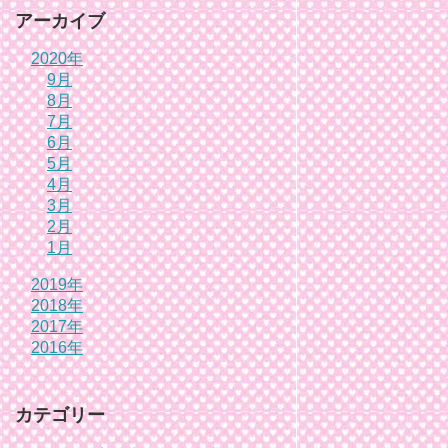
アーカイブ
2020年
9月
8月
7月
6月
5月
4月
3月
2月
1月
2019年
2018年
2017年
2016年
カテゴリー