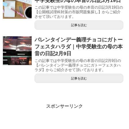
中学受験生の母の本音の日記3月19日
この記事では中学受験生の母の本音の日記3月19日の
【公開模試理科対策の市販問題集探し】からご紹介
させて頂いております。
記事を読む
バレンタインデー義理チョコにガトー
フェスタハラダ｜中学受験生の母の本
音の日記2月9日
この記事では中学受験生の母の本音の日記2月9日の
【バレンタインデー義理チョコにガトーフェスタハ
ラダ】からご紹介させて頂いております。
記事を読む
スポンサーリンク