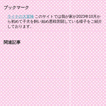
ブックマーク
ライナの大冒険
このサイトでは我が家が2023年10月か
ら初めて子犬を飼い始め悪戦苦闘している様子をご紹介
しております。
関連記事