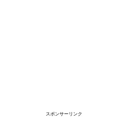
スポンサーリンク