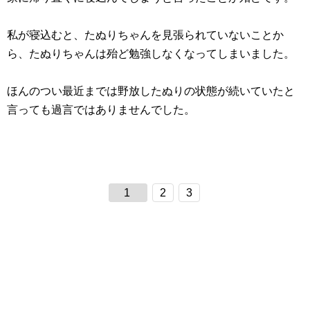
私が寝込むと、たぬりちゃんを見張られていないことか
ら、たぬりちゃんは殆ど勉強しなくなってしまいました。
ほんのつい最近までは野放したぬりの状態が続いていたと
言っても過言ではありませんでした。
1
2
3