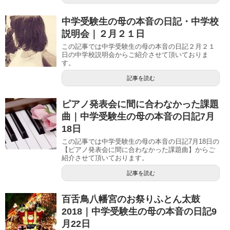
中学受験生の母の本音の日記・中学校
説明会｜２月２１日
この記事では中学受験生の母の本音の日記２月２１
日の中学校説明会からご紹介させて頂いておりま
す。
記事を読む
ピアノ発表会に間に合わなかった課題
曲｜中学受験生の母の本音の日記7月
18日
この記事では中学受験生の母の本音の日記7月18日の
【ピアノ発表会に間に合わなかった課題曲】からご
紹介させて頂いております。
記事を読む
百舌鳥八幡宮のお祭りふとん太鼓
2018｜中学受験生の母の本音の日記9
月22日