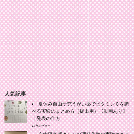
人気記事
夏休み自由研究うがい薬でビタミンＣを調
べる実験のまとめ方（提出用）【動画あり】
｜発表の仕方
13件のビュー