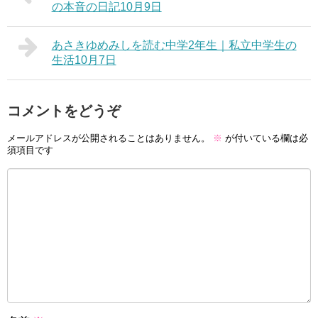
の本音の日記10月9日
あさきゆめみしを読む中学2年生｜私立中学生の
生活10月7日
コメントをどうぞ
メールアドレスが公開されることはありません。
※
が付いている欄は必
須項目です