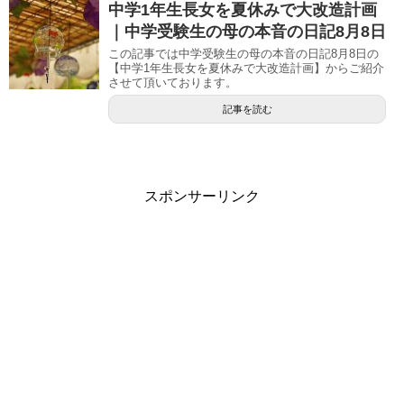
中学1年生長女を夏休みで大改造計画
｜中学受験生の母の本音の日記8月8日
この記事では中学受験生の母の本音の日記8月8日の
【中学1年生長女を夏休みで大改造計画】からご紹介
させて頂いております。
記事を読む
スポンサーリンク