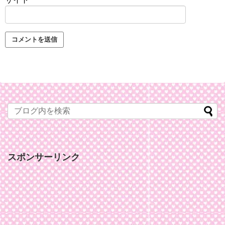
スポンサーリンク