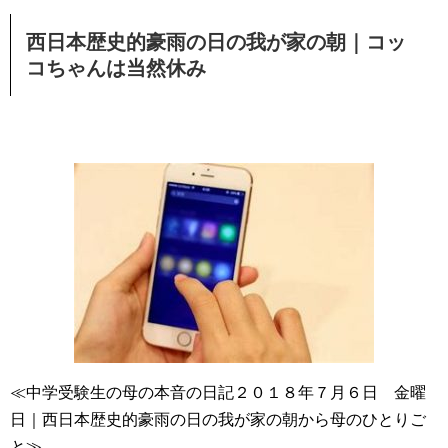
西日本歴史的豪雨の日の我が家の朝｜コッ
コちゃんは当然休み
≪中学受験生の母の本音の日記２０１８年７月６日 金曜
日｜西日本歴史的豪雨の日の我が家の朝から母のひとりご
と≫