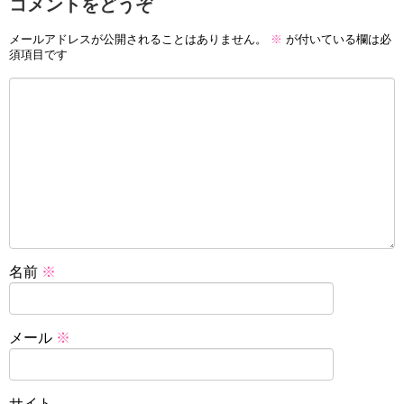
コメントをどうぞ
メールアドレスが公開されることはありません。
※
が付いている欄は必
須項目です
名前
※
メール
※
サイト