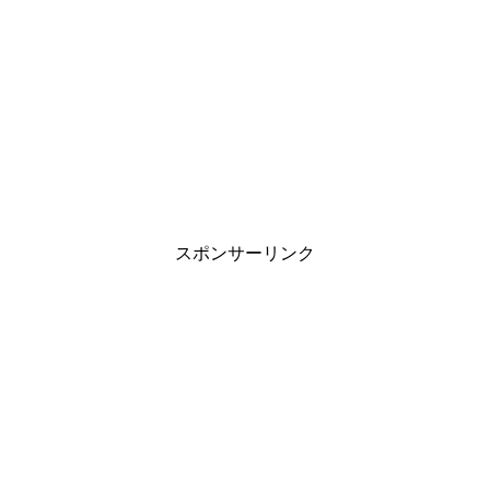
スポンサーリンク