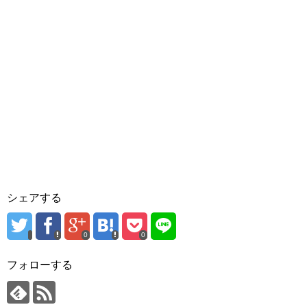
シェアする
0
0
フォローする