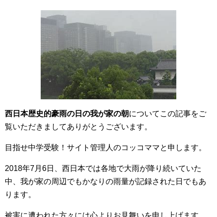
西日本歴史的豪雨の日の我が家の朝
についてこの記事をご
覧いただきましてありがとうございます。
目指せ中学受験！サイト管理人のコッコママと申します。
2018年7月6日、西日本では各地で大雨が降り続いていた
中、我が家の周辺でもかなりの雨量が記録された日でもあ
ります。
被害に遭われた方々には心よりお見舞いを申し上げます。