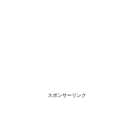
スポンサーリンク