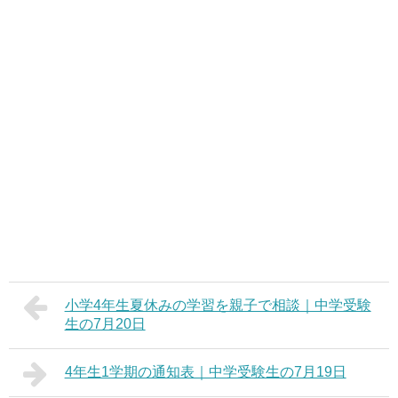
小学4年生夏休みの学習を親子で相談｜中学受験
生の7月20日
4年生1学期の通知表｜中学受験生の7月19日