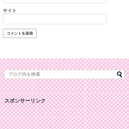
サイト
スポンサーリンク