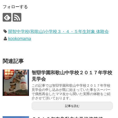
フォローする
開智中学校(和歌山)小学校３・４・５年生対象 体験会
kookomama
関連記事
智辯学園和歌山中学校２０１７年学校
見学会
この記事では智辯学園和歌山中学校２０１７年学校
見学会の申し込みが既に始まっていた事をスーパー
で偶然再会したママ友から聞いた実際の体験をご紹
介させて頂いております。
記事を読む