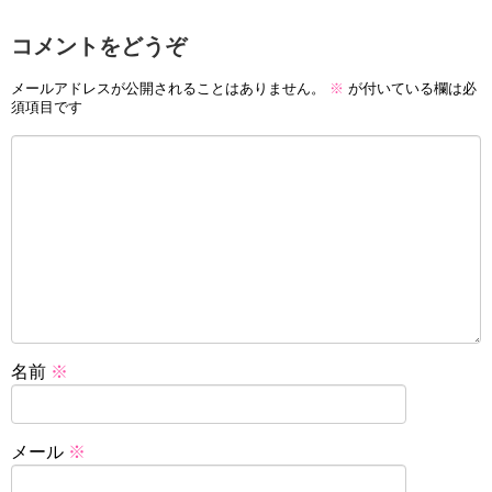
コメントをどうぞ
メールアドレスが公開されることはありません。
※
が付いている欄は必
須項目です
名前
※
メール
※