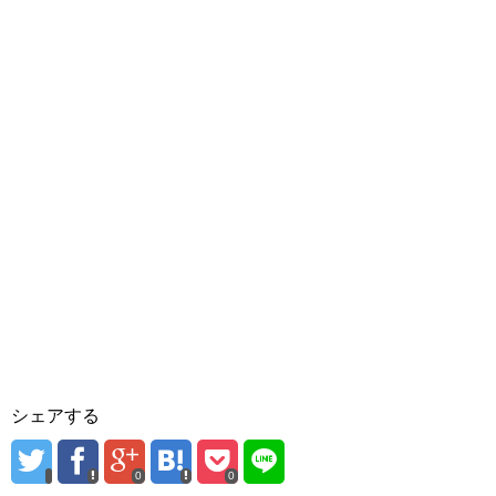
シェアする
0
0