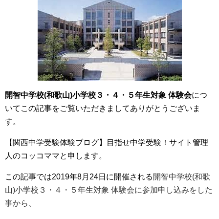
開智中学校(和歌山)小学校３・４・５年生対象 体験会
につ
いてこの記事をご覧いただきましてありがとうございま
す。
【関西中学受験体験ブログ】目指せ中学受験！サイト管理
人のコッコママと申します。
この記事では2019年8月24日に開催される
開智中学校(和歌
山)小学校３・４・５年生対象 体験会に参加申し込みをした
事から、