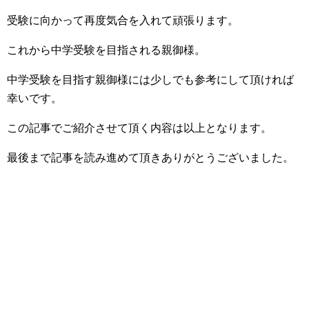
受験に向かって再度気合を入れて頑張ります。
これから中学受験を目指される親御様。
中学受験を目指す親御様には少しでも参考にして頂ければ
幸いです。
この記事でご紹介させて頂く内容は以上となります。
最後まで記事を読み進めて頂きありがとうございました。