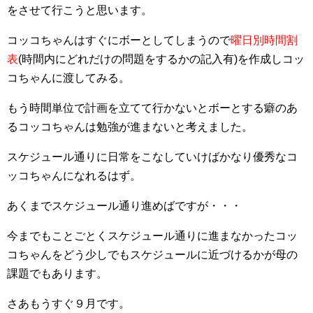
をさせて行こうと思います。
コッコちゃんはすぐにボーとしてしまうので
曜日別時間割
表
(時間内にどれだけの問題をするかの記入有)を作成しコッ
コちゃんに渡してみる。
もう時間単位で計画を立てて行かないとボーとする癖のあ
るコッコちゃんは勉強が進まないと考えました。
スケジュール通りに日常をこなしていけばかなり優秀なコ
ッコちゃんになれるはず。
あくまでスケジュール通り進めばですが・・・
今までもことごとくスケジュール通りに進まなかったコッ
コちゃんをどう少しでもスケジュールに近づけるかが母の
課題でもあります。
さあもうすぐ９月です。