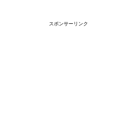
スポンサーリンク