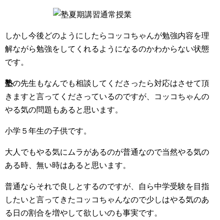
しかし今後どのようにしたらコッコちゃんが勉強内容を理
解ながら勉強をしてくれるようになるのかわからない状態
です。
塾
の先生もなんでも相談してくださったら対応はさせて頂
きますと言ってくださっているのですが、コッコちゃんの
やる気の問題もあると思います。
小学５年生の子供です。
大人でもやる気にムラがあるのが普通なので当然やる気の
ある時、無い時はあると思います。
普通ならそれで良しとするのですが、自ら中学受験を目指
したいと言ってきたコッコちゃんなので少しはやる気のあ
る日の割合を増やして欲しいのも事実です。