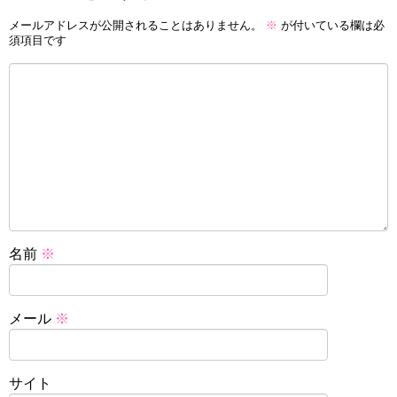
メールアドレスが公開されることはありません。
※
が付いている欄は必
須項目です
名前
※
メール
※
サイト