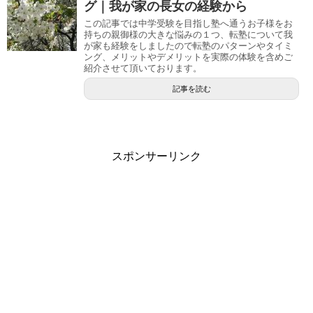
グ｜我が家の長女の経験から
この記事では中学受験を目指し塾へ通うお子様をお
持ちの親御様の大きな悩みの１つ、転塾について我
が家も経験をしましたので転塾のパターンやタイミ
ング、メリットやデメリットを実際の体験を含めご
紹介させて頂いております。
記事を読む
スポンサーリンク