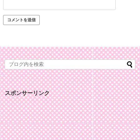
スポンサーリンク