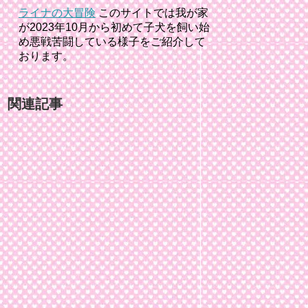
ライナの大冒険
このサイトでは我が家
が2023年10月から初めて子犬を飼い始
め悪戦苦闘している様子をご紹介して
おります。
関連記事