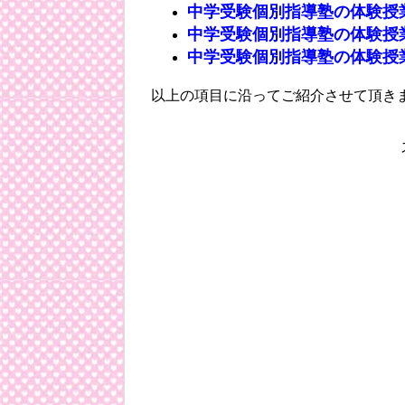
中学受験個別指導塾の体験授
中学受験個別指導塾の体験授
中学受験個別指導塾の体験授
以上の項目に沿ってご紹介させて頂き