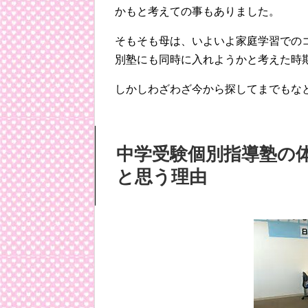
かもと考えての事もありました。
そもそも母は、いよいよ家庭学習での
別塾にも同時に入れようかと考えた時
しかしわざわざ今から探してまでもな
中学受験個別指導塾の
と思う理由