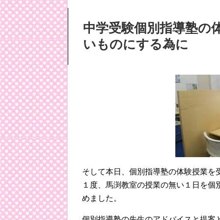
中学受験個別指導塾の
いものにする為に
そして本日、個別指導塾の体験授業を
１度、馬渕教室の授業の無い１日を個
めました。
個別指導塾の先生のアドバイスと提案