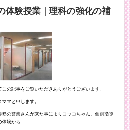
の体験授業｜理科の強化の補
てこの記事をご覧いただきありがとうございます。
コママと申します。
導塾の営業さんが来た事によりコッコちゃん、個別指導
の体験から