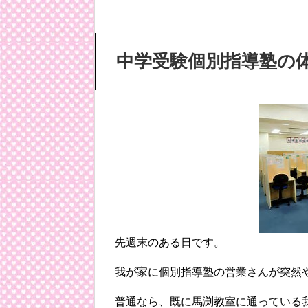
中学受験個別指導塾の
先週末のある日です。
我が家に個別指導塾の営業さんが突然
普通なら、既に馬渕教室に通っている