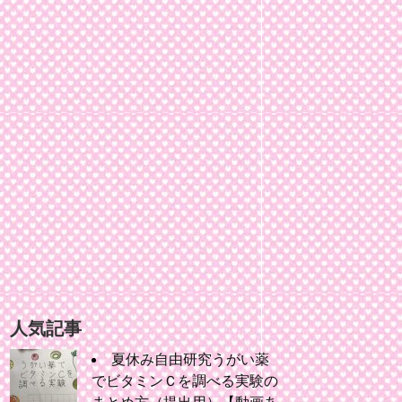
人気記事
夏休み自由研究うがい薬
でビタミンＣを調べる実験の