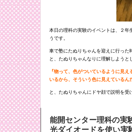
本日の理科の実験のイベントは、２年
うです。
車で塾にたぬりちゃんを迎えに行った
と、たぬりちゃんなりに理解しようと
『物って、色がついているように見え
いるから、そういう色に見えているん
と、たぬりちゃんにドヤ顔で説明を受
能開センター理科の実
光ダイオードを使い実