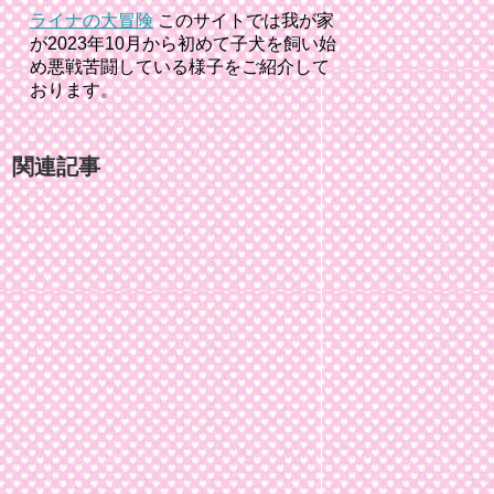
ライナの大冒険
このサイトでは我が家
が2023年10月から初めて子犬を飼い始
め悪戦苦闘している様子をご紹介して
おります。
関連記事