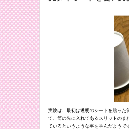
実験は、最初は透明のシートを貼った
て、筒の先に入れてあるスリットのま
ているというような事を学んだようで