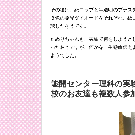
その後は、紙コップと半透明のプラス
３色の発光ダイオードをそれぞれ、紙
認したそうです。
たぬりちゃんも、実験で何をしようと
ったおうですが、何かを一生懸命伝え
ようでした。
能開センター理科の実
校のお友達も複数人参