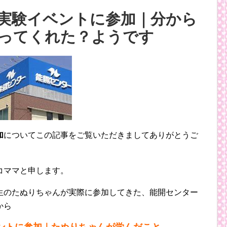
実験イベントに参加｜分から
ってくれた？ようです
加
についてこの記事をご覧いただきましてありがとうご
コママと申します。
生のたぬりちゃんが実際に参加してきた、能開センター
から
ントに参加｜たぬりちゃんが学んだこと