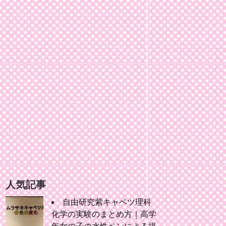
人気記事
自由研究紫キャベツ理科
化学の実験のまとめ方｜高学