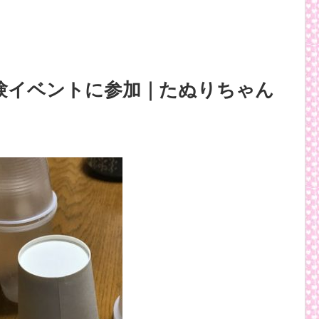
験イベントに参加｜たぬりちゃん