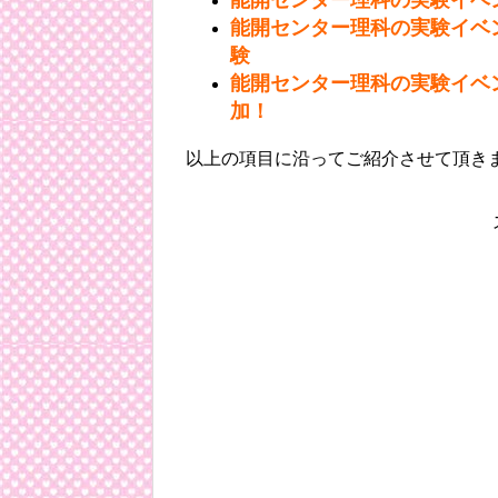
能開センター理科の実験イベ
験
能開センター理科の実験イベ
加！
以上の項目に沿ってご紹介させて頂き