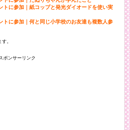
ントに参加｜紙コップと発光ダイオードを使い実
ントに参加｜何と同じ小学校のお友達も複数人参
ます。
スポンサーリンク