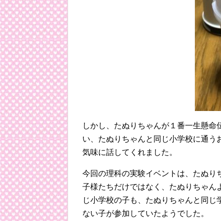
しかし、たぬりちゃんが１番一生懸命
い、たぬりちゃんと同じ小学校に通う
気味に話してくれました。
今回の理科の実験イベントは、たぬり
子様たちだけではなく、たぬりちゃん
じ小学校の子も、たぬりちゃんと同じ
ない子が参加していたようでした。