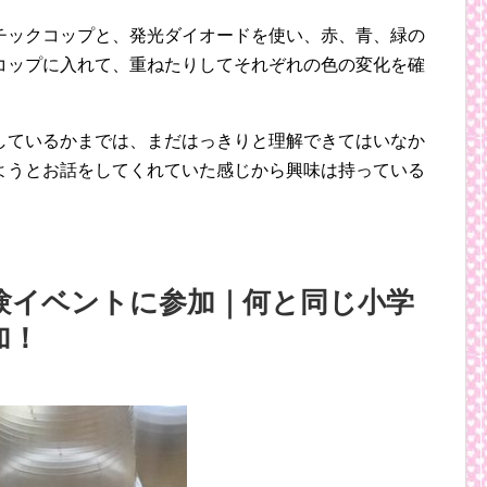
チックコップと、発光ダイオードを使い、赤、青、緑の
コップに入れて、重ねたりしてそれぞれの色の変化を確
しているかまでは、まだはっきりと理解できてはいなか
ようとお話をしてくれていた感じから興味は持っている
験イベントに参加｜何と同じ小学
加！