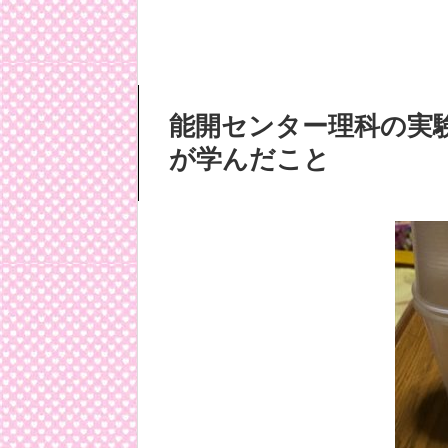
能開センター理科の実
が学んだこと