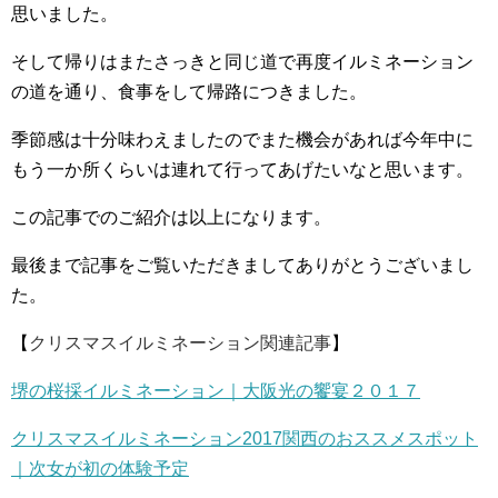
思いました。
そして帰りはまたさっきと同じ道で再度イルミネーション
の道を通り、食事をして帰路につきました。
季節感は十分味わえましたのでまた機会があれば今年中に
もう一か所くらいは連れて行ってあげたいなと思います。
この記事でのご紹介は以上になります。
最後まで記事をご覧いただきましてありがとうございまし
た。
【
クリスマスイルミネーション関連記事
】
堺の桜採イルミネーション｜大阪光の饗宴２０１７
クリスマスイルミネーション2017関西のおススメスポット
｜次女が初の体験予定