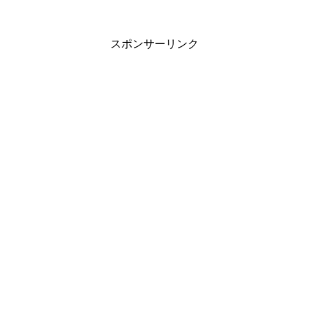
スポンサーリンク