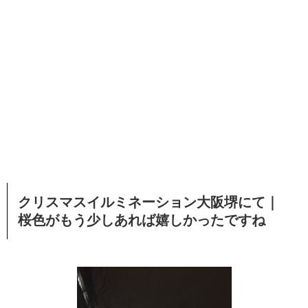
クリスマスイルミネーション大阪堺にて｜
桜色がもう少しあれば嬉しかったですね