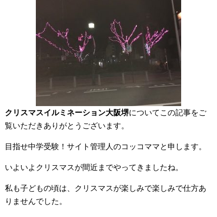
クリスマスイルミネーション大阪堺
についてこの記事をご
覧いただきありがとうございます。
目指せ中学受験！サイト管理人のコッコママと申します。
いよいよクリスマスが間近までやってきましたね。
私も子どもの頃は、クリスマスが楽しみで楽しみで仕方あ
りませんでした。