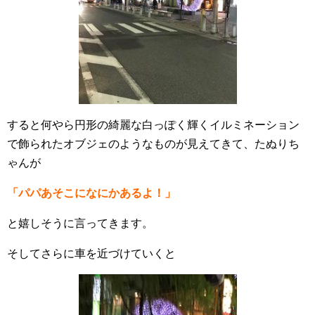
すると何やら円形の綺麗な白っぽく輝くイルミネーション
で飾られたオブジェのようなものが見えてきて、たぬりち
ゃんが
「パパあそこになにかあるよ！」
と嬉しそうに言ってきます。
そしてさらに車を近づけていくと