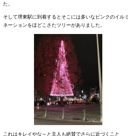
た。
そして堺東駅に到着するとそこには多いなピンクのイルミ
ネーションをほどこさたツリーがありました。
これはキレイやな～と主人も絶賛でさらに近づくこと