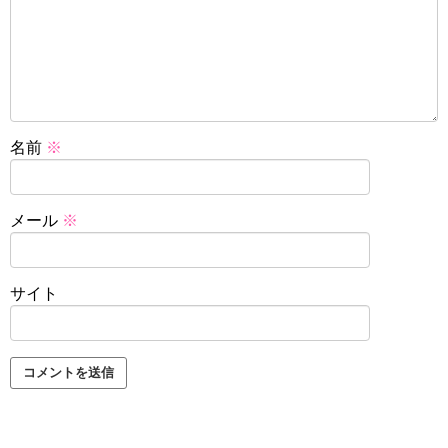
名前
※
メール
※
サイト