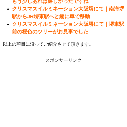
もう少しあれば嬉しかったですね
クリスマスイルミネーション大阪堺にて｜南海堺
駅からJR堺東駅へと縦に車で移動
クリスマスイルミネーション大阪堺にて｜堺東駅
前の桜色のツリーがお見事でした
以上の項目に沿ってご紹介させて頂きます。
スポンサーリンク