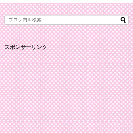
スポンサーリンク