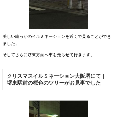
美しい輪っかのイルミネーションを近くで見ることができ
ました。
そしてさらに堺東方面へ車を走らせて行きます。
クリスマスイルミネーション大阪堺にて｜
堺東駅前の桜色のツリーがお見事でした