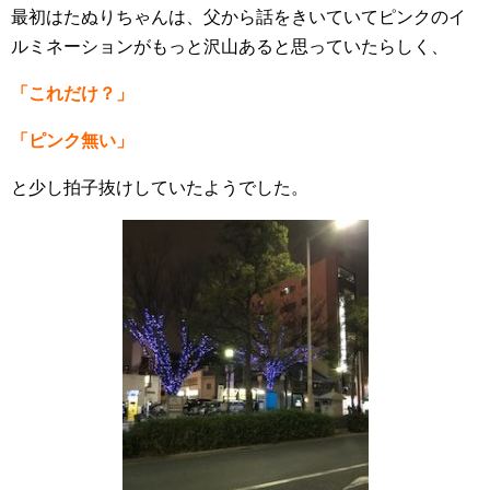
最初はたぬりちゃんは、父から話をきいていてピンクのイ
ルミネーションがもっと沢山あると思っていたらしく、
「これだけ？」
「ピンク無い」
と少し拍子抜けしていたようでした。