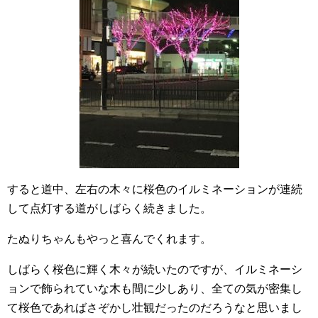
すると道中、左右の木々に桜色のイルミネーションが連続
して点灯する道がしばらく続きました。
たぬりちゃんもやっと喜んでくれます。
しばらく桜色に輝く木々が続いたのですが、イルミネーシ
ョンで飾られていな木も間に少しあり、全ての気が密集し
て桜色であればさぞかし壮観だったのだろうなと思いまし