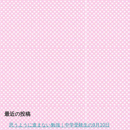
最近の投稿
思うように進まない勉強｜中学受験生の9月10日