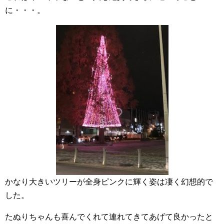
に・・・。
かなり大きいツリーが全身ピンクに輝く姿は凄く幻想的で
した。
たぬりちゃんも喜んでくれて連れてきてあげて良かったと