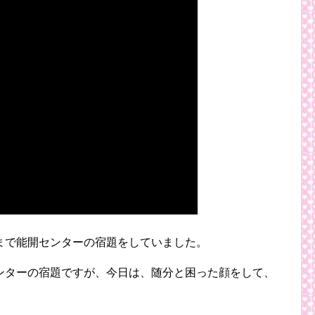
まで能開センターの宿題をしていました。
ンターの宿題ですが、今日は、随分と困った顔をして、