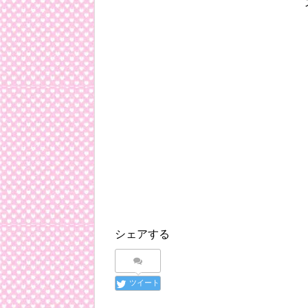
シェアする
ツイート