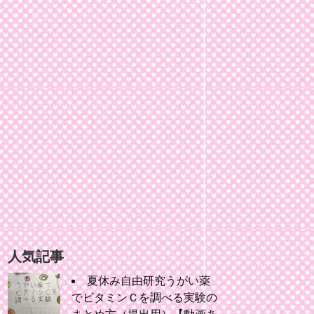
人気記事
夏休み自由研究うがい薬
でビタミンＣを調べる実験の