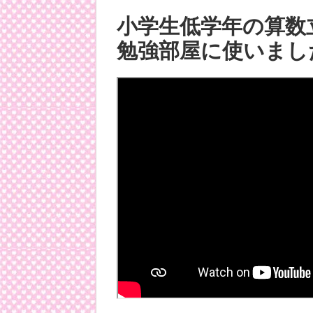
小学生低学年の算数
勉強部屋に使いまし