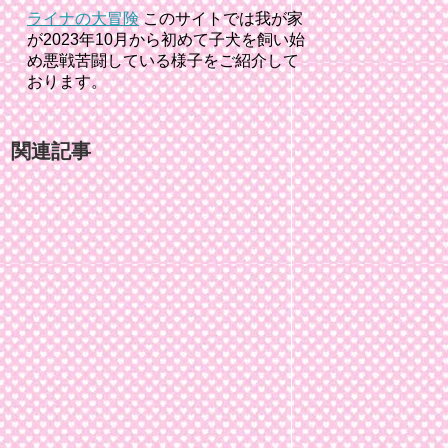
ライナの大冒険
このサイトでは我が家
が2023年10月から初めて子犬を飼い始
め悪戦苦闘している様子をご紹介して
おります。
関連記事