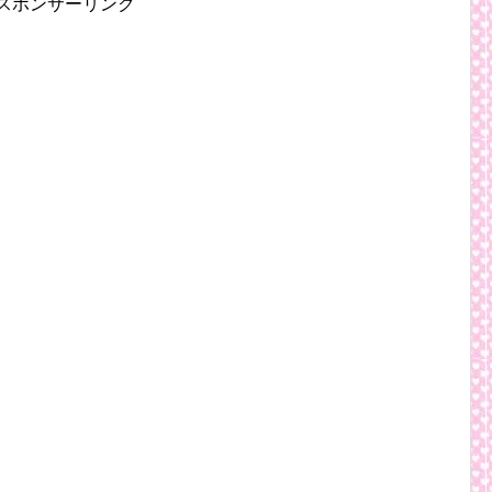
スポンサーリンク