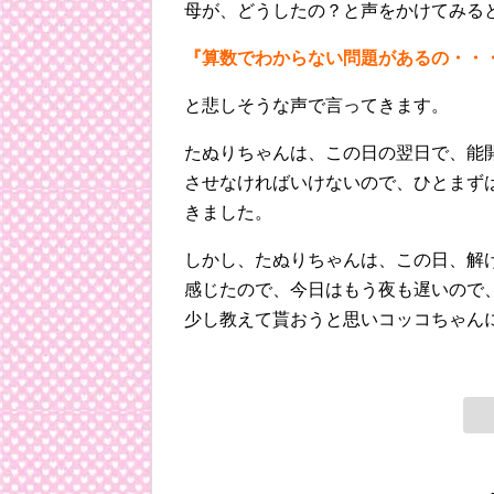
母が、どうしたの？と声をかけてみる
『算数でわからない問題があるの・・
と悲しそうな声で言ってきます。
たぬりちゃんは、この日の翌日で、能
させなければいけないので、ひとまず
きました。
しかし、たぬりちゃんは、この日、解
感じたので、今日はもう夜も遅いので
少し教えて貰おうと思いコッコちゃん