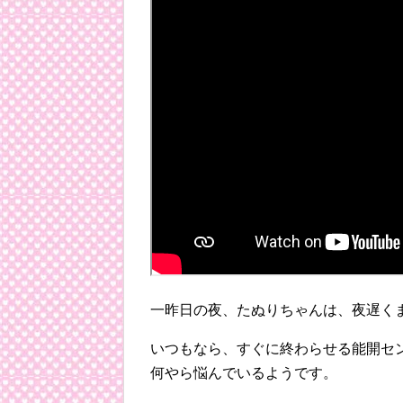
一昨日の夜、たぬりちゃんは、夜遅く
いつもなら、すぐに終わらせる能開セ
何やら悩んでいるようです。