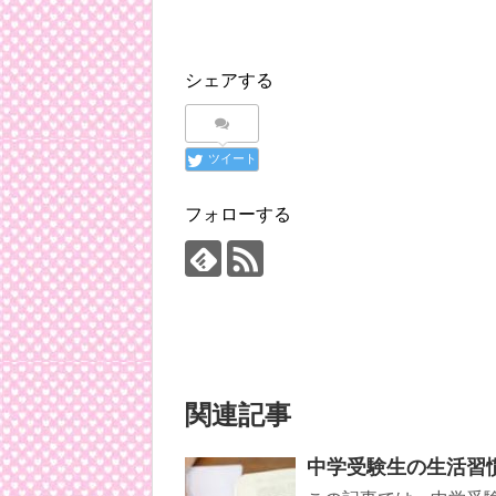
シェアする
ツイート
フォローする
関連記事
中学受験生の生活習