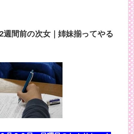
2週間前の次女｜姉妹揃ってやる