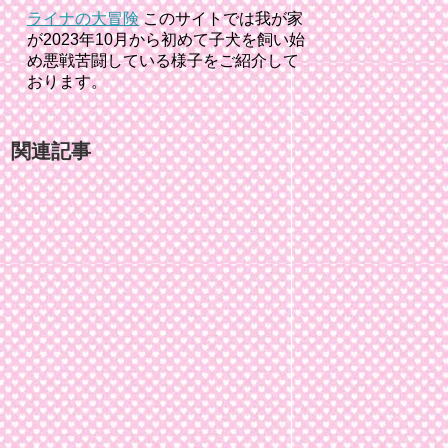
ライナの大冒険
このサイトでは我が家
が2023年10月から初めて子犬を飼い始
め悪戦苦闘している様子をご紹介して
おります。
関連記事