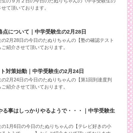
験生の９月２日の今日のたぬりちゃんの《中学受験生の
させて頂いております。
格点について｜中学受験生の2月28日
の2月28日の今日のたぬりちゃんの【塾の確認テスト
らご紹介させて頂いております。
ト対策始動｜中学受験生の2月24日
の2月24日の今日のたぬりちゃんの【第1回到達度判
らご紹介させて頂いております。
やる事はしっかりやるようで・・・｜中学受験生
生の1月6日の今日のたぬりちゃんの【テレビ好きの小