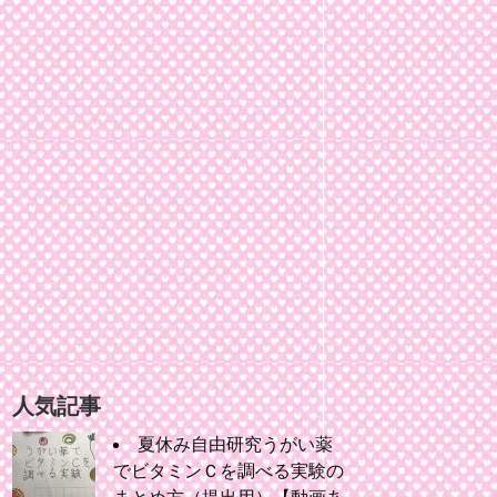
人気記事
夏休み自由研究うがい薬
でビタミンＣを調べる実験の