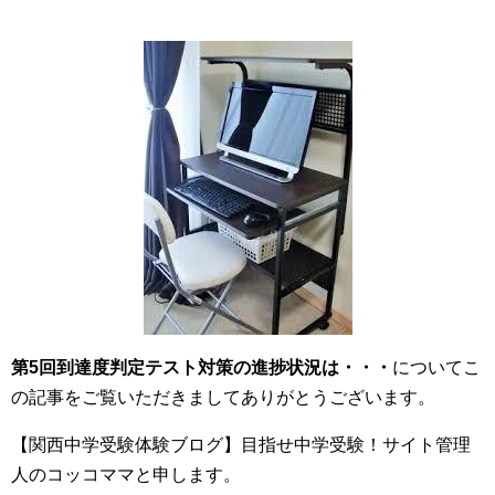
第5回到達度判定テスト対策の進捗状況は・・・
についてこ
の記事をご覧いただきましてありがとうございます。
【関西中学受験体験ブログ】目指せ中学受験！サイト管理
人のコッコママと申します。