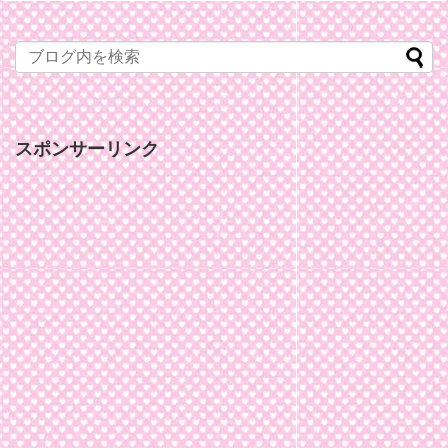
スポンサーリンク