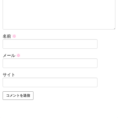
名前
※
メール
※
サイト