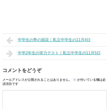
中学生の塾の面談｜私立中学生の11月4日
中学2年生の実力テスト｜私立中学生の11月5日
コメントをどうぞ
メールアドレスが公開されることはありません。
※
が付いている欄は必
須項目です