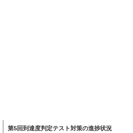
第5回到達度判定テスト対策の進捗状況