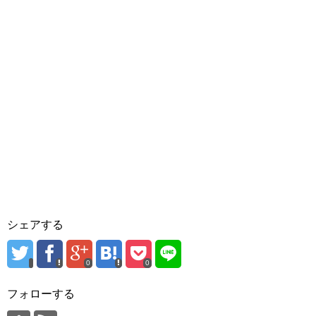
シェアする
0
0
フォローする