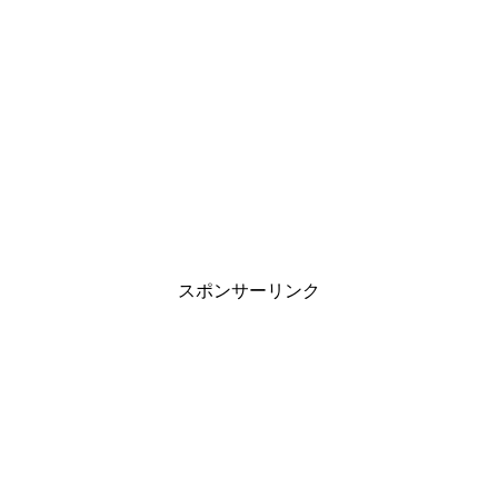
スポンサーリンク