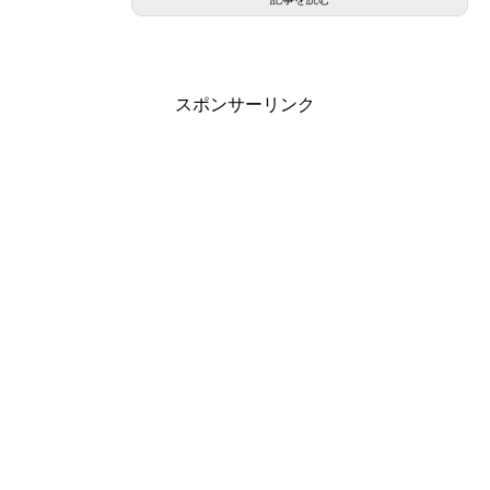
スポンサーリンク