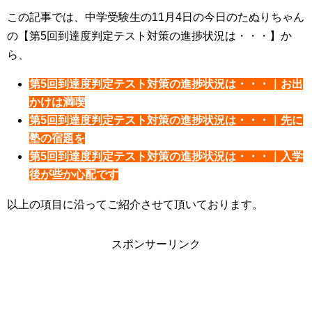
この記事では、中学受験生の11月4日の今日のたぬりちゃん
の【第5回到達度判定テスト対策の進捗状況は・・・】か
ら、
第5回到達度判定テスト対策の進捗状況は・・・｜お出
かけは満喫
第5回到達度判定テスト対策の進捗状況は・・・｜先に
塾の宿題を
第5回到達度判定テスト対策の進捗状況は・・・｜入学
後が些か心配です
以上の項目に沿ってご紹介させて頂いております。
スポンサーリンク