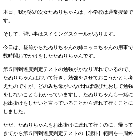
本日、我が家の次女たぬりちゃんは、小学校は通常授業で
す。
そして、習い事はスイミングスクールがあります。
今日は、昼前からたぬりちゃんの姉コッコちゃんの用事で
数時間おでかけをしたたぬりちゃんです。
第５回到達度判定テストの勉強がかなり遅れているので、
たぬりちゃんはおいて行き、勉強をさせておこうかとも考
えたのですが、どのみち母がいなければ遊びたおして勉強
をしないこともわかっていますし、たぬりちゃんも一緒に
お出掛けをしたいと言っていることから連れて行くことに
しました。
ただ、たぬりちゃんをお出掛けに連れて行くのに、帰って
きてから第５回到達度判定テストの【理科】範囲を一周終