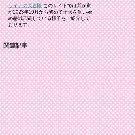
ライナの大冒険
このサイトでは我が家
が2023年10月から初めて子犬を飼い始
め悪戦苦闘している様子をご紹介して
おります。
関連記事