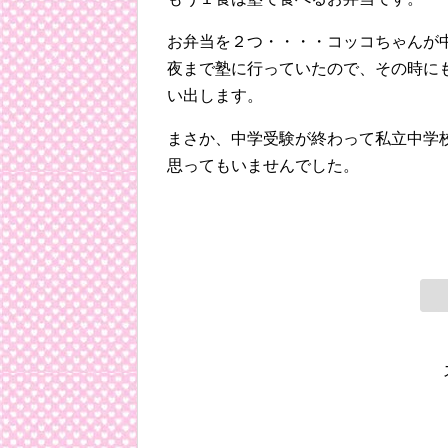
お弁当を２つ・・・・コッコちゃんが
夜まで塾に行っていたので、その時に
い出します。
まさか、中学受験が終わって私立中学
思ってもいませんでした。