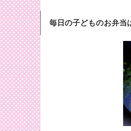
毎日の子どものお弁当