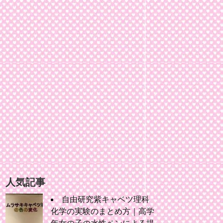
人気記事
自由研究紫キャベツ理科
化学の実験のまとめ方｜高学