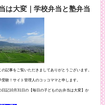
当は大変｜学校弁当と塾弁当
この記事をご覧いただきましてありがとうございます。
学受験！サイト管理人のコッコママと申します。
日記10月31日の【毎日の子どものお弁当は大変】か