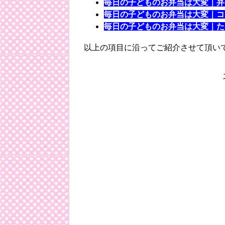
毎日の子どものお弁当は大変｜弁
毎日の子どものお弁当は大変｜コ
毎日の子どものお弁当は大変｜た
以上の項目に沿ってご紹介させて頂い