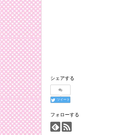
シェアする
ツイート
フォローする