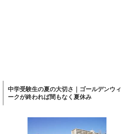
中学受験生の夏の大切さ｜ゴールデンウィ
ークが終われば間もなく夏休み