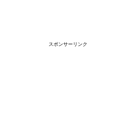
スポンサーリンク