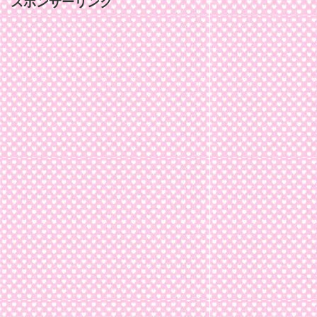
スポンサーリンク