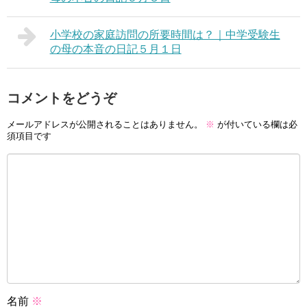
小学校の家庭訪問の所要時間は？｜中学受験生
の母の本音の日記５月１日
コメントをどうぞ
メールアドレスが公開されることはありません。
※
が付いている欄は必
須項目です
名前
※