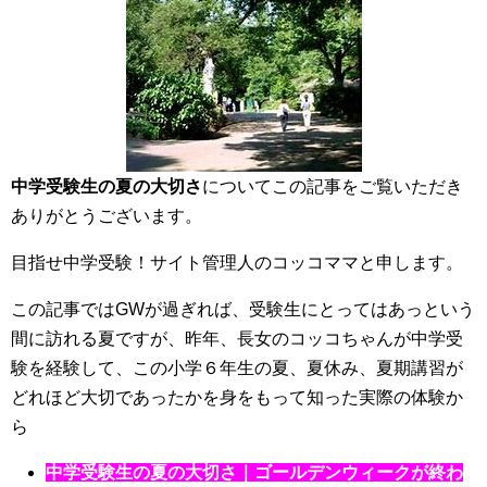
中学受験生の夏の大切さ
についてこの記事をご覧いただき
ありがとうございます。
目指せ中学受験！サイト管理人のコッコママと申します。
この記事ではGWが過ぎれば、受験生にとってはあっという
間に訪れる夏ですが、昨年、長女のコッコちゃんが中学受
験を経験して、この小学６年生の夏、夏休み、夏期講習が
どれほど大切であったかを身をもって知った実際の体験か
ら
中学受験生の夏の大切さ｜ゴールデンウィークが終わ