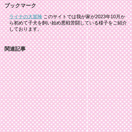
ブックマーク
ライナの大冒険
このサイトでは我が家が2023年10月か
ら初めて子犬を飼い始め悪戦苦闘している様子をご紹介
しております。
関連記事