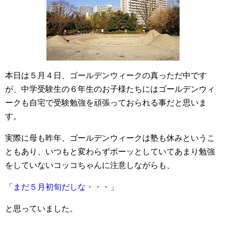
本日は５月４日、ゴールデンウィークの真っただ中です
が、中学受験生の６年生のお子様たちにはゴールデンウィ
ークも自宅で受験勉強を頑張っておられる事だと思いま
す。
実際に母も昨年、ゴールデンウィークは塾も休みというこ
ともあり、いつもと変わらずボーッとしていてあまり勉強
をしていないコッコちゃんに注意しながらも、
「まだ５月初旬だしな・・・」
と思っていました。