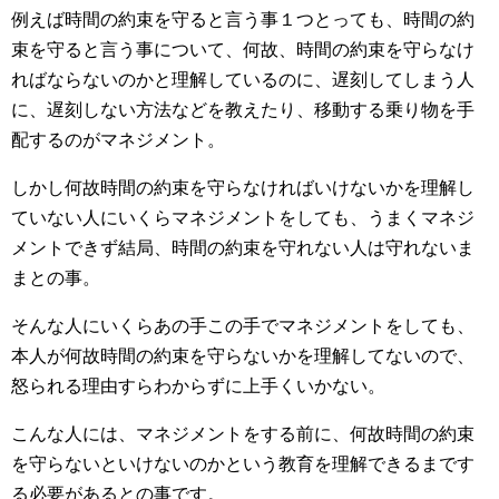
例えば時間の約束を守ると言う事１つとっても、時間の約
束を守ると言う事について、何故、時間の約束を守らなけ
ればならないのかと理解しているのに、遅刻してしまう人
に、遅刻しない方法などを教えたり、移動する乗り物を手
配するのがマネジメント。
しかし何故時間の約束を守らなければいけないかを理解し
ていない人にいくらマネジメントをしても、うまくマネジ
メントできず結局、時間の約束を守れない人は守れないま
まとの事。
そんな人にいくらあの手この手でマネジメントをしても、
本人が何故時間の約束を守らないかを理解してないので、
怒られる理由すらわからずに上手くいかない。
こんな人には、マネジメントをする前に、何故時間の約束
を守らないといけないのかという教育を理解できるまです
る必要があるとの事です。