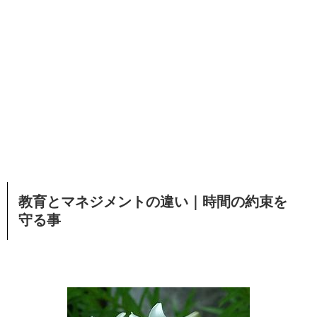
教育とマネジメントの違い｜時間の約束を
守る事