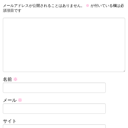
メールアドレスが公開されることはありません。
※
が付いている欄は必
須項目です
名前
※
メール
※
サイト