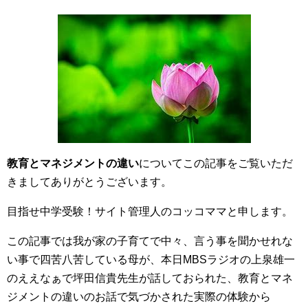
教育とマネジメントの違い
についてこの記事をご覧いただ
きましてありがとうございます。
目指せ中学受験！サイト管理人のコッコママと申します。
この記事では我が家の子育てで中々、言う事を聞かせれな
い事で四苦八苦している母が、本日MBSラジオの上泉雄一
のええなぁで坪田信貴先生が話しておられた、教育とマネ
ジメントの違いのお話で気づかされた実際の体験から