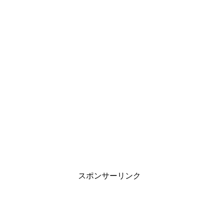
スポンサーリンク