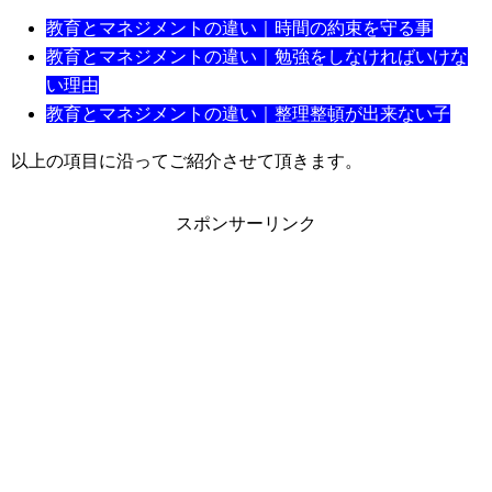
教育とマネジメントの違い｜時間の約束を守る事
教育とマネジメントの違い｜勉強をしなければいけな
い理由
教育とマネジメントの違い｜整理整頓が出来ない子
以上の項目に沿ってご紹介させて頂きます。
スポンサーリンク