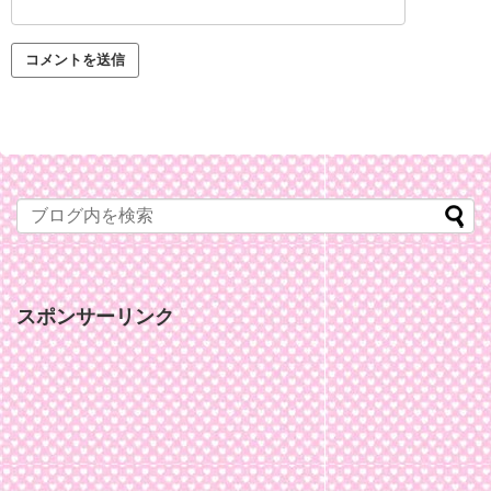
スポンサーリンク