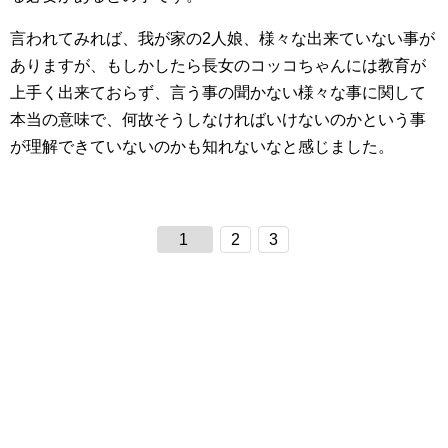
言われてみれば、我が家の2人娘、様々な出来ていない事が
ありますが、もしかしたら長女のコッコちゃんには教育が
上手く出来ておらず、言う事の聞かない様々な事に関して
本当の意味で、何故そうしなければいけないのかという事
が理解できていないのかも知れないなと感じました。
1
2
3