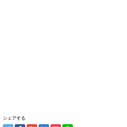
シェアする