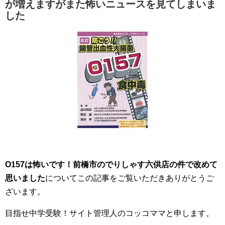
が増えますがまた怖いニュースを見てしまいま
した
O157は怖いです！前橋市のでりしゃす六供店の件で改めて
思いました
についてこの記事をご覧いただきありがとうご
ざいます。
目指せ中学受験！サイト管理人のコッコママと申します。