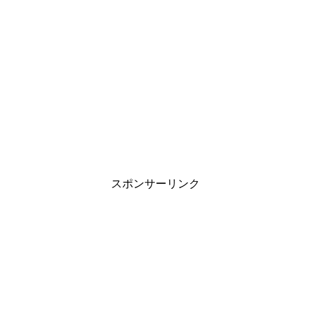
スポンサーリンク