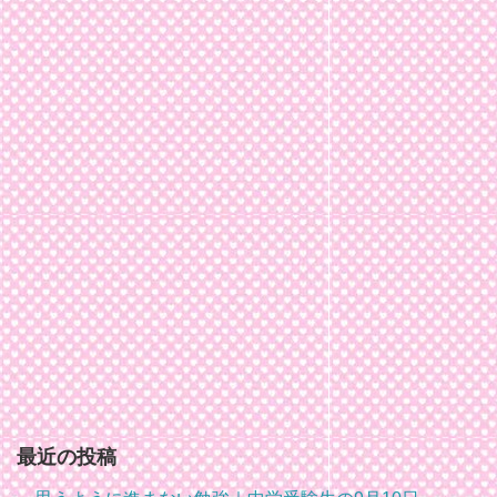
最近の投稿