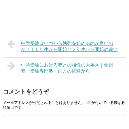
中学受験はいつから勉強を始めるのが良いの
か？｜５年生から開始と２年生から開始の違い
中学受験における塾との相性の大事さ｜個別
塾・受験専門塾・両方の経験から
コメントをどうぞ
メールアドレスが公開されることはありません。
※
が付いている欄は必
須項目です