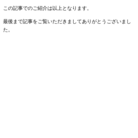
この記事でのご紹介は以上となります。
最後まで記事をご覧いただきましてありがとうございまし
た。