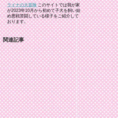
ライナの大冒険
このサイトでは我が家
が2023年10月から初めて子犬を飼い始
め悪戦苦闘している様子をご紹介して
おります。
関連記事