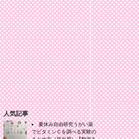
人気記事
夏休み自由研究うがい薬
でビタミンＣを調べる実験の