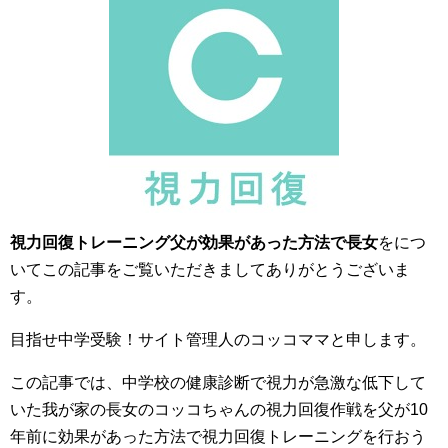
視力回復トレーニング父が効果があった方法で長女
をにつ
いてこの記事をご覧いただきましてありがとうございま
す。
目指せ中学受験！サイト管理人のコッコママと申します。
この記事では、中学校の健康診断で視力が急激な低下して
いた我が家の長女のコッコちゃんの視力回復作戦を父が10
年前に効果があった方法で視力回復トレーニングを行おう