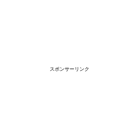
スポンサーリンク