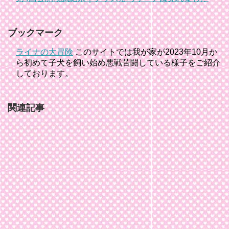
ブックマーク
ライナの大冒険
このサイトでは我が家が2023年10月か
ら初めて子犬を飼い始め悪戦苦闘している様子をご紹介
しております。
関連記事