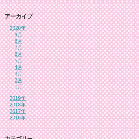
アーカイブ
2020年
9月
8月
7月
6月
5月
4月
3月
2月
1月
2019年
2018年
2017年
2016年
カテゴリー