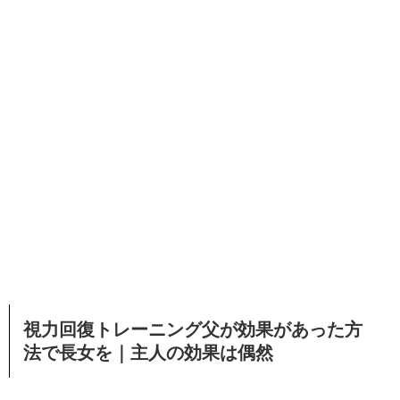
視力回復トレーニング父が効果があった方
法で長女を｜主人の効果は偶然