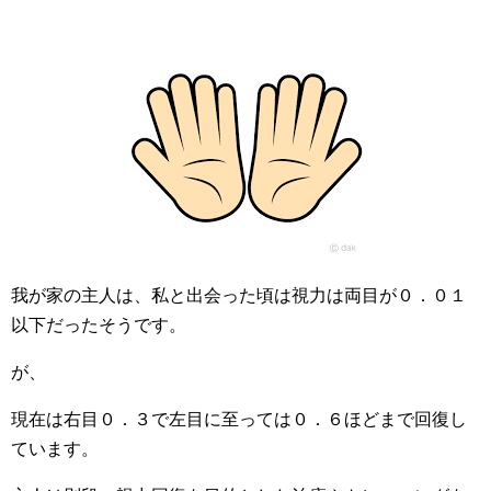
我が家の主人は、私と出会った頃は視力は両目が０．０１
以下だったそうです。
が、
現在は右目０．３で左目に至っては０．６ほどまで回復し
ています。