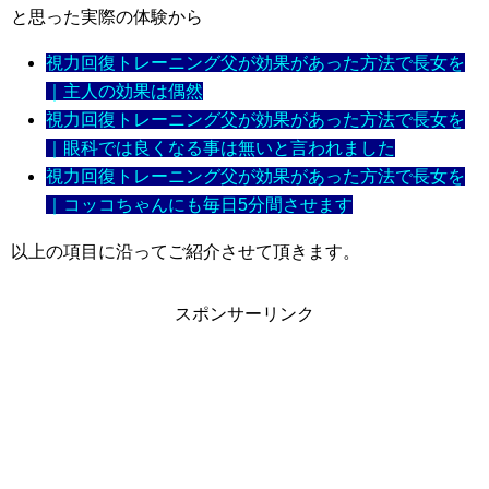
と思った実際の体験から
視力回復トレーニング父が効果があった方法で長女を
｜主人の効果は偶然
視力回復トレーニング父が効果があった方法で長女を
｜眼科では良くなる事は無いと言われました
視力回復トレーニング父が効果があった方法で長女を
｜コッコちゃんにも毎日5分間させます
以上の項目に沿ってご紹介させて頂きます。
スポンサーリンク