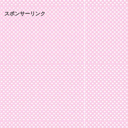
スポンサーリンク