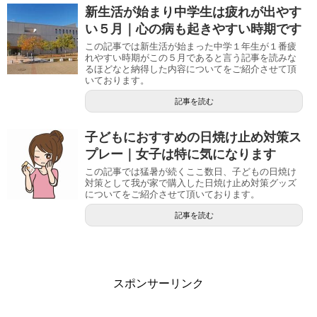
新生活が始まり中学生は疲れが出やす
い５月｜心の病も起きやすい時期です
この記事では新生活が始まった中学１年生が１番疲
れやすい時期がこの５月であると言う記事を読みな
るほどなと納得した内容についてをご紹介させて頂
いております。
記事を読む
子どもにおすすめの日焼け止め対策ス
プレー｜女子は特に気になります
この記事では猛暑が続くここ数日、子どもの日焼け
対策として我が家で購入した日焼け止め対策グッズ
についてをご紹介させて頂いております。
記事を読む
スポンサーリンク