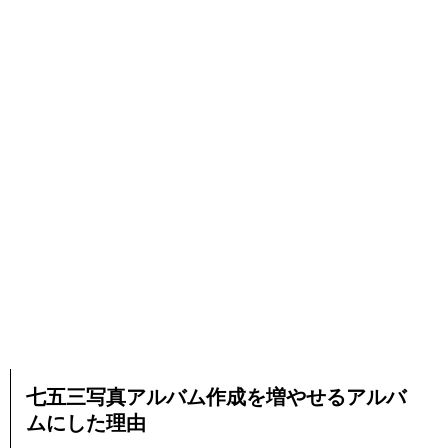
七五三写真アルバム作成
を増やせるアルバ
ムにした理由