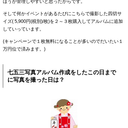
ほうが管理しやすいと思ったからです。
そして何かイベントがあるたびにこちらで撮影した四切サ
イズ( 5,900円(税別)/枚)を２～３枚購入してアルバムに追加
していっています。
(キャンペーンで１枚無料になることが多いのでだいたい１
万円位で済みます。)
七五三写真アルバム作成
をしたこの日まで
に写真を撮った日は？