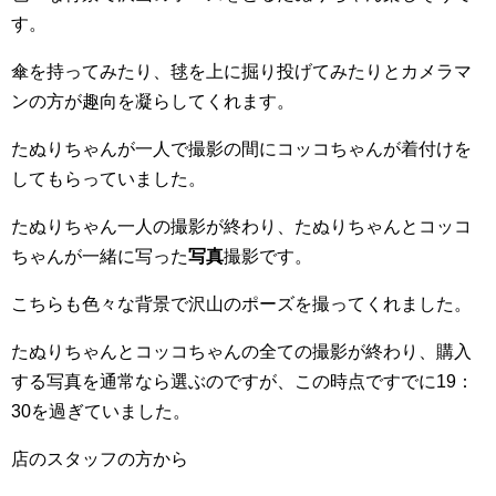
す。
傘を持ってみたり、毬を上に掘り投げてみたりとカメラマ
ンの方が趣向を凝らしてくれます。
たぬりちゃんが一人で撮影の間にコッコちゃんが着付けを
してもらっていました。
たぬりちゃん一人の撮影が終わり、たぬりちゃんとコッコ
ちゃんが一緒に写った
写真
撮影です。
こちらも色々な背景で沢山のポーズを撮ってくれました。
たぬりちゃんとコッコちゃんの全ての撮影が終わり、購入
する写真を通常なら選ぶのですが、この時点ですでに19：
30を過ぎていました。
店のスタッフの方から