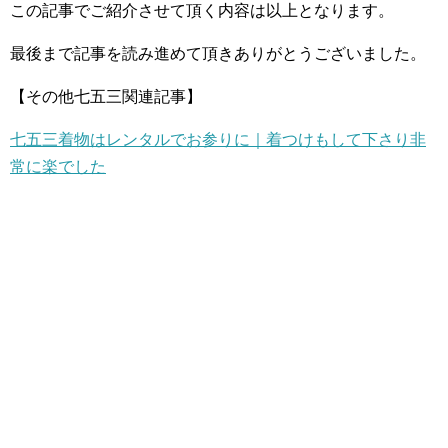
この記事でご紹介させて頂く内容は以上となります。
最後まで記事を読み進めて頂きありがとうございました。
【その他七五三関連記事】
七五三着物はレンタルでお参りに｜着つけもして下さり非
常に楽でした