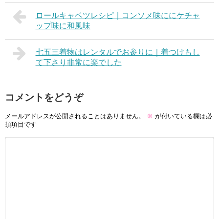
ロールキャベツレシピ｜コンソメ味ににケチャ
ップ味に和風味
七五三着物はレンタルでお参りに｜着つけもし
て下さり非常に楽でした
コメントをどうぞ
メールアドレスが公開されることはありません。
※
が付いている欄は必
須項目です