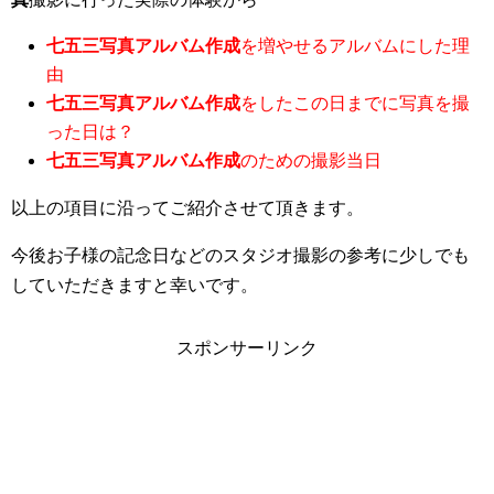
七五三写真アルバム作成
を増やせるアルバムにした理
由
七五三写真アルバム作成
をしたこの日までに写真を撮
った日は？
七五三写真アルバム作成
のための撮影当日
以上の項目に沿ってご紹介させて頂きます。
今後お子様の記念日などのスタジオ撮影の参考に少しでも
していただきますと幸いです。
スポンサーリンク