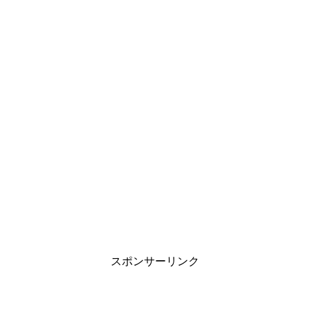
スポンサーリンク