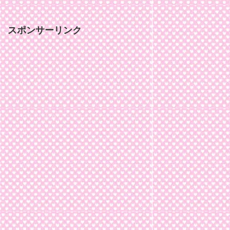
スポンサーリンク