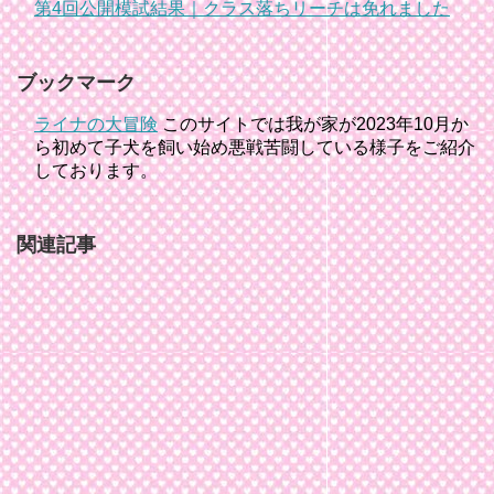
第4回公開模試結果｜クラス落ちリーチは免れました
ブックマーク
ライナの大冒険
このサイトでは我が家が2023年10月か
ら初めて子犬を飼い始め悪戦苦闘している様子をご紹介
しております。
関連記事