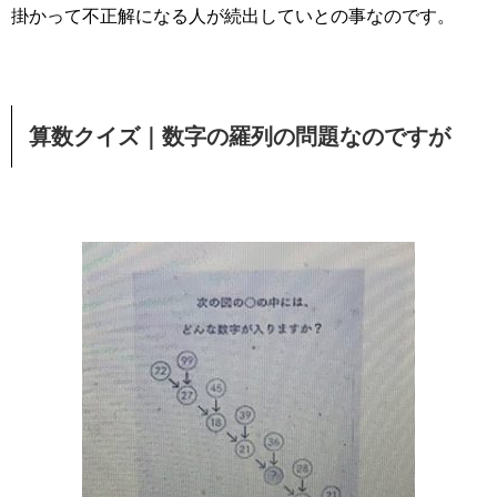
掛かって不正解になる人が続出していとの事なのです。
算数クイズ｜数字の羅列の問題なのですが