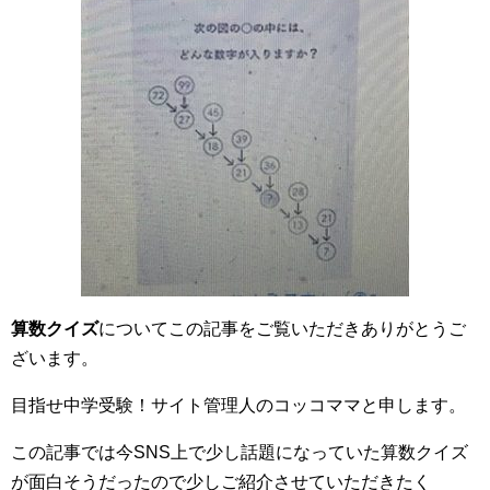
算数クイズ
についてこの記事をご覧いただきありがとうご
ざいます。
目指せ中学受験！サイト管理人のコッコママと申します。
この記事では今SNS上で少し話題になっていた算数クイズ
が面白そうだったので少しご紹介させていただきたく