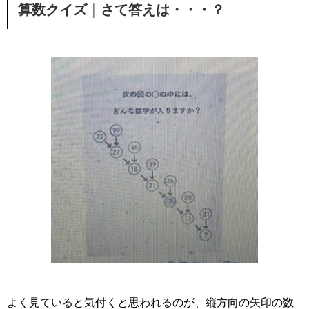
算数クイズ｜さて答えは・・・？
よく見ていると気付くと思われるのが、縦方向の矢印の数