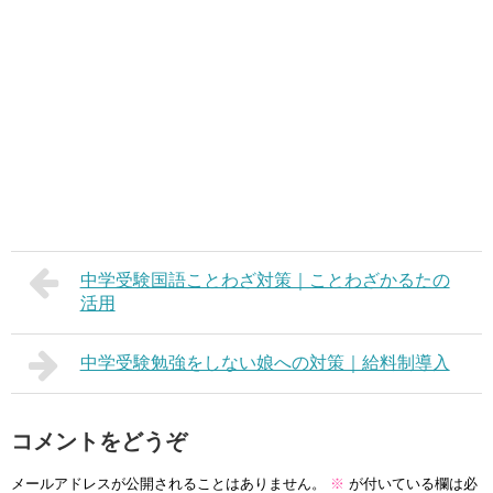
中学受験国語ことわざ対策｜ことわざかるたの
活用
中学受験勉強をしない娘への対策｜給料制導入
コメントをどうぞ
メールアドレスが公開されることはありません。
※
が付いている欄は必