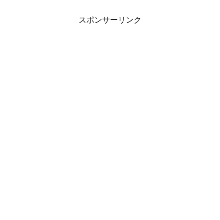
スポンサーリンク