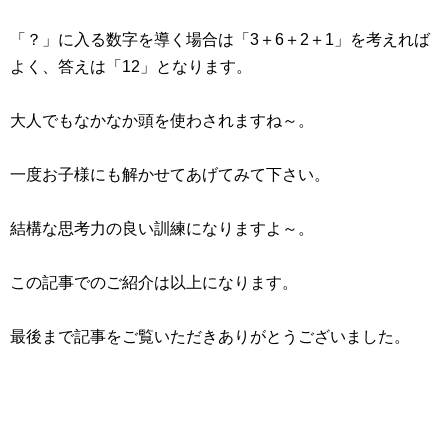
「？」に入る数字を導く場合は「3＋6＋2＋1」を考えれば
よく、答えは「12」となります。
大人でもなかなか頭を使わされますね～。
一度お子様にも解かせてあげてみて下さい。
結構な思考力の良い訓練になりますよ～。
この記事でのご紹介は以上になります。
最後まで記事をご覧いただきありがとうございました。