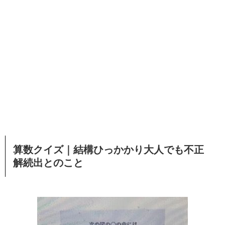
算数クイズ｜結構ひっかかり大人でも不正
解続出とのこと