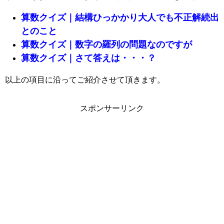
算数クイズ｜結構ひっかかり大人でも不正解続出
とのこと
算数クイズ｜数字の羅列の問題なのですが
算数クイズ｜さて答えは・・・？
以上の項目に沿ってご紹介させて頂きます。
スポンサーリンク