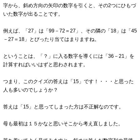
字から、斜め方向の矢印の数字を引くと、その2つにひもづ
いた数字が出ることです。
例えば、「27」は「99－72＝27」、その隣の「18」は「45
－27＝18」とぴったり当てはまりますね。
ということは、「？」に入る数字を導くには「36－21」を
計算すればいいはずと思わされます。
つまり、このクイズの答えは「15」です！・・・と思った
人も多いのでしょうか？
答えは「15」と思ってしまった方は不正解なのです。
母も最初は１５かなと思いそこから考え直しました。