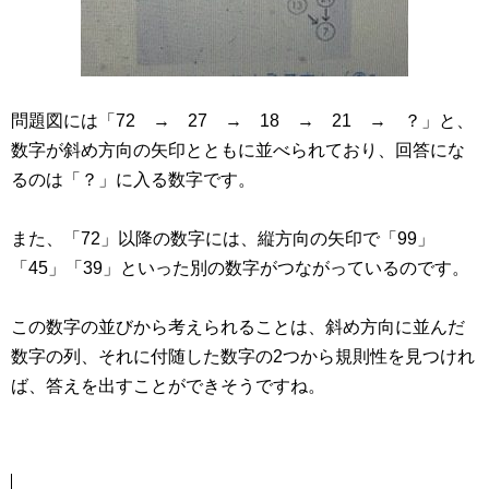
問題図には「72 → 27 → 18 → 21 → ？」と、
数字が斜め方向の矢印とともに並べられており、回答にな
るのは「？」に入る数字です。
また、「72」以降の数字には、縦方向の矢印で「99」
「45」「39」といった別の数字がつながっているのです。
この数字の並びから考えられることは、斜め方向に並んだ
数字の列、それに付随した数字の2つから規則性を見つけれ
ば、答えを出すことができそうですね。