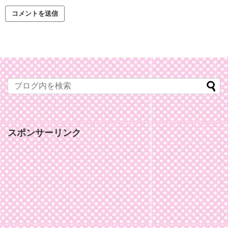
スポンサーリンク