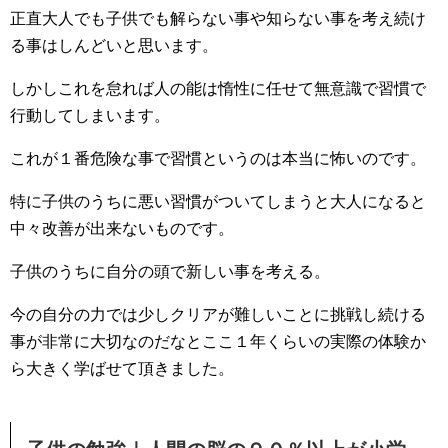
正直大人でも子供でも解らない事や知らない事を考え続け
る事はしんどいと思います。
しかしこれを怠れば人の能は惰性に任せて無意識で習慣で
行動してしまいます。
これが１番危険な事で習慣というのは本当に怖いのです。
特に子供のうちに悪い習慣がついてしまうと大人になると
中々改善が出来ないものです。
子供のうちに自分の頭で新しい事を考える。
今の自分の力では少しクリアが難しいことに挑戦し続ける
事が非常に大切なのだなとここ１年くらいの実際の体験か
ら大きく学ばせて頂きました。