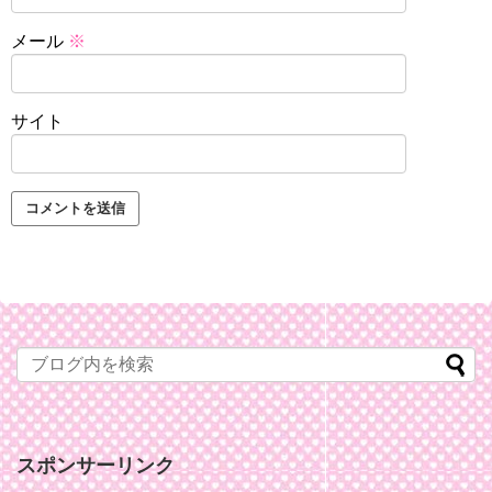
メール
※
サイト
スポンサーリンク