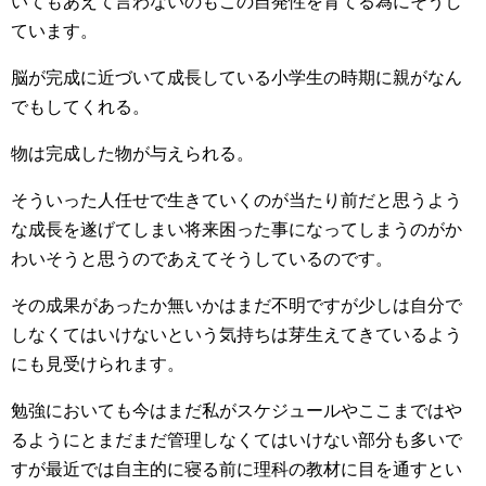
いてもあえて言わないのもこの自発性を育てる為にそうし
ています。
脳が完成に近づいて成長している小学生の時期に親がなん
でもしてくれる。
物は完成した物が与えられる。
そういった人任せで生きていくのが当たり前だと思うよう
な成長を遂げてしまい将来困った事になってしまうのがか
わいそうと思うのであえてそうしているのです。
その成果があったか無いかはまだ不明ですが少しは自分で
しなくてはいけないという気持ちは芽生えてきているよう
にも見受けられます。
勉強においても今はまだ私がスケジュールやここまではや
るようにとまだまだ管理しなくてはいけない部分も多いで
すが最近では自主的に寝る前に理科の教材に目を通すとい