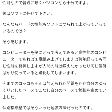
性能なので普通に動くパソコンなら十分ですよ。
後はソフトに任せて下さい。
なんならハードの性能もソフトにつられて上がっていって
いるのでは？
そう感じます。
コンピューターを例にとって考えてみると高性能のコンピ
ューターであれば１度組み上げてしまえば何年経っても同
じ性能を発揮しますが人間の能は鍛えなかったり同じ個所
ばかり使っていると退化してしまいます。
今までのコッコちゃんは与えられた問題をただ自分のゆっ
くりとしたペースでこなし自分のペースで勉強を進めてい
ました。
個別指導塾ではそういった勉強方法だったのです。