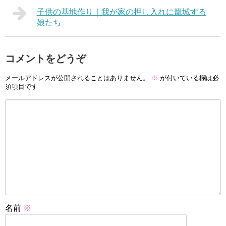
子供の基地作り｜我が家の押し入れに籠城する
娘たち
コメントをどうぞ
メールアドレスが公開されることはありません。
※
が付いている欄は必
須項目です
名前
※