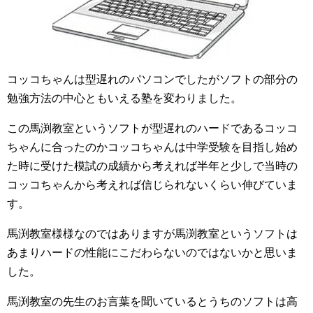
コッコちゃんは型遅れのパソコンでしたがソフトの部分の
勉強方法の中心ともいえる塾を変わりました。
この馬渕教室というソフトが型遅れのハードであるコッコ
ちゃんに合ったのかコッコちゃんは中学受験を目指し始め
た時に受けた模試の成績から考えれば半年と少しで当時の
コッコちゃんから考えれば信じられないくらい伸びていま
す。
馬渕教室様様なのではありますが馬渕教室というソフトは
あまりハードの性能にこだわらないのではないかと思いま
した。
馬渕教室の先生のお言葉を聞いているとうちのソフトは高