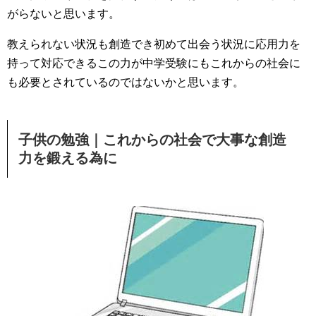
がらないと思います。
教えられない状況も創造でき初めて出会う状況に応用力を
持って対応できるこの力が中学受験にもこれからの社会に
も必要とされているのではないかと思います。
子供
の
勉強
｜これからの社会で大事な創造
力を鍛える為に