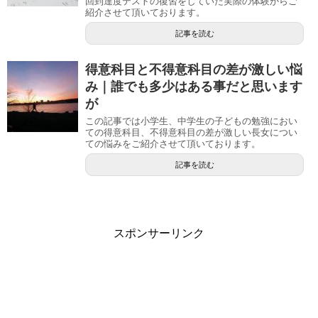
回到達度テストの復習をしていた実際の体験からご
紹介させて頂いております。
記事を読む
得意科目と不得意科目の差が激しい悩
み｜誰でも多少はある事だと思います
が
この記事では小学生、中学生の子どもの勉強におい
ての得意科目、不得意科目の差が激しい長女につい
ての悩みをご紹介させて頂いております。
記事を読む
スポンサーリンク