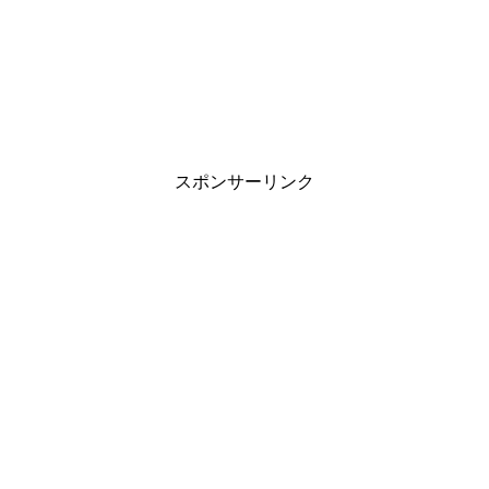
スポンサーリンク