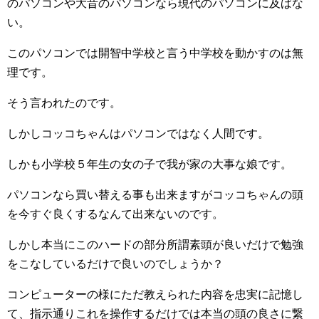
のパソコンや大昔のパソコンなら現代のパソコンに及ばな
い。
このパソコンでは開智中学校と言う中学校を動かすのは無
理です。
そう言われたのです。
しかしコッコちゃんはパソコンではなく人間です。
しかも小学校５年生の女の子で我が家の大事な娘です。
パソコンなら買い替える事も出来ますがコッコちゃんの頭
を今すぐ良くするなんて出来ないのです。
しかし本当にこのハードの部分所謂素頭が良いだけで勉強
をこなしているだけで良いのでしょうか？
コンピューターの様にただ教えられた内容を忠実に記憶し
て、指示通りこれを操作するだけでは本当の頭の良さに繋