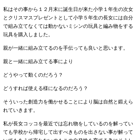
私はその事から１２月末に誕生日が来た小学１年生の次女
とクリスマスプレゼントとして小学５年生の長女には自分
で組み立てなくては動かないミシンの玩具と編み物をする
玩具を購入しました。
親が一緒に組み立てるのを手伝っても良いと思います。
親と一緒に組み立てる事により
どうやって動くのだろう？
どうすれば使える様になるのだろう？
そういった創造力を働かせることにより脳は自然と鍛えら
れていきます。
私が長女コッコを最近では忘れ物をしているのを解ってい
ても学校から帰宅して出すべきものを出さない事が解って