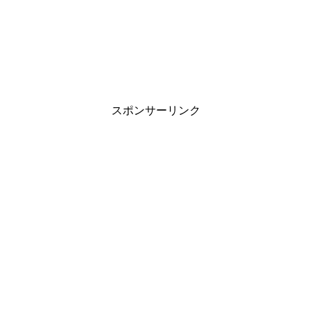
スポンサーリンク