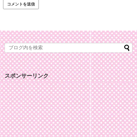
スポンサーリンク