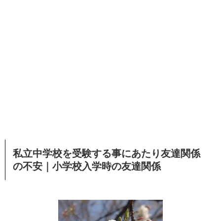
私立中学校を受験する事にあたり友達関係
の不安｜小学校入学時の友達関係