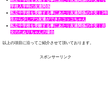
学校入学時の友達関係
私立中学校を受験する事にあたり友達関係の不安｜3年
生から少しづつ友達ができたコッコちゃん
私立中学校を受験する事にあたり友達関係の不安｜次
女のたぬりちゃんの場合
以上の項目に沿ってご紹介させて頂いております。
スポンサーリンク