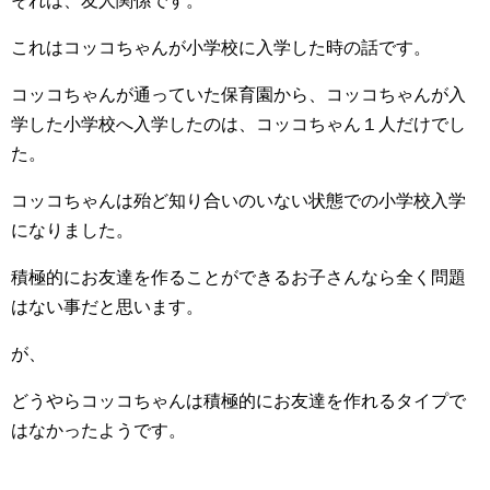
それは、友人関係です。
これはコッコちゃんが小学校に入学した時の話です。
コッコちゃんが通っていた保育園から、コッコちゃんが入
学した小学校へ入学したのは、コッコちゃん１人だけでし
た。
コッコちゃんは殆ど知り合いのいない状態での小学校入学
になりました。
積極的にお友達を作ることができるお子さんなら全く問題
はない事だと思います。
が、
どうやらコッコちゃんは積極的にお友達を作れるタイプで
はなかったようです。