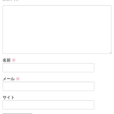
名前
※
メール
※
サイト