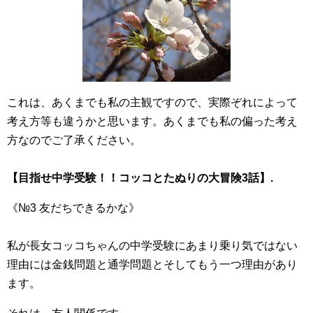
これは、あくまでも私の主観ですので、実際ぞれによって
考え方等も違うかと思います。あくまでも私の偏った考え
方なのでご了承ください。
【目指せ中学受験！！コッコとたぬりの大冒険3話】.
《№3 友だちできるかな》
私が長女コッコちゃんの中学受験にあまり乗り気ではない
理由には金銭問題と通学問題とそしてもう一つ理由があり
ます。