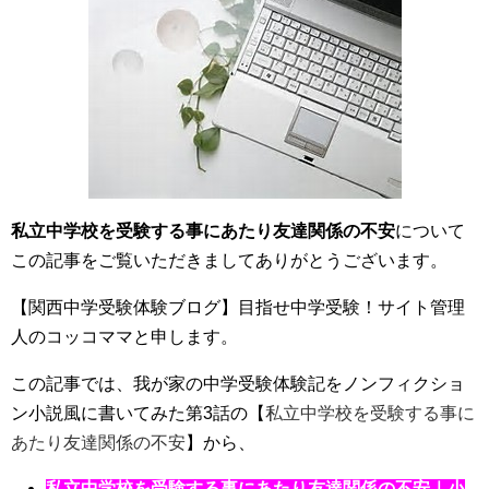
私立中学校を受験する事にあたり友達関係の不安
について
この記事をご覧いただきましてありがとうございます。
【関西中学受験体験ブログ】目指せ中学受験！サイト管理
人のコッコママと申します。
この記事では、我が家の中学受験体験記をノンフィクショ
ン小説風に書いてみた第3話の【
私立中学校を受験する事に
あたり友達関係の不安
】から、
私立中学校を受験する事にあたり友達関係の不安｜小