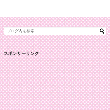
スポンサーリンク