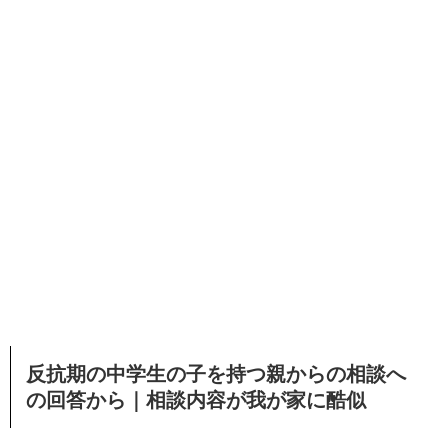
反抗期の中学生の子を持つ親からの相談へ
の回答から｜相談内容が我が家に酷似