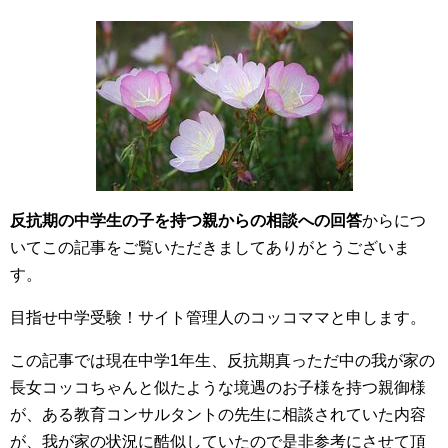
反抗期の中学生の子を持つ親からの相談への回答
からにつ
いてこの記事をご覧いただきましてありがとうございま
す。
目指せ中学受験！サイト管理人のコッコママと申します。
この記事では現在中学1年生、反抗期真っただ中の我が家の
長女コッコちゃんと似たような境遇のお子様を持つ親御様
が、ある教育コンサルタントの先生に相談されていた内容
が、我が家の状況に酷似していたので是非参考にさせて頂