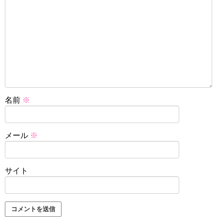
名前
※
メール
※
サイト