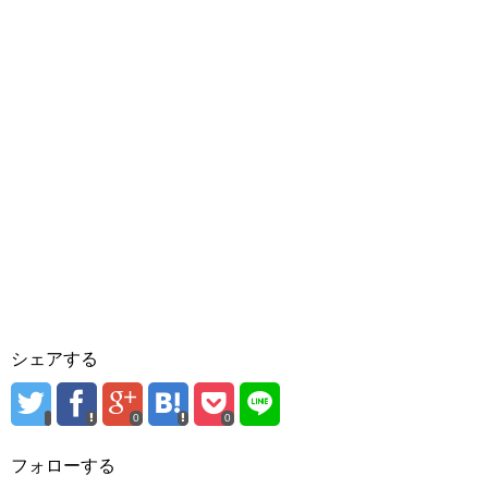
シェアする
0
0
フォローする