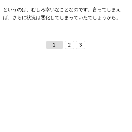
というのは、むしろ幸いなことなのです。言ってしまえ
ば、さらに状況は悪化してしまっていたでしょうから。
1
2
3