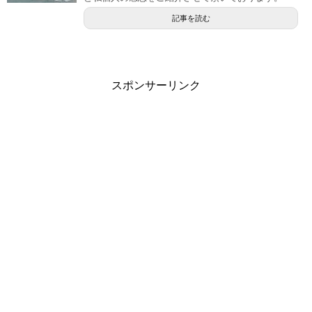
記事を読む
スポンサーリンク