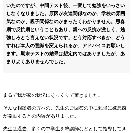
いたのですが、中間テスト後、一変して勉強をいっさい
しなくなりました。原因が友達関係なのか、学校の雰囲
気なのか、親子関係なのかまったくわかりません。思春
期で反抗期ということもあり、親への反抗が激しく、勉
強しろとも言えない状況です。どう対応すべきか、どう
すれば本人の意識を変えられるか、アドバイスお願いし
ます。期末テストの結果は想定内ではありましたが、あ
まりよくありませんでした。
まるで我が家の状況にそっくりで驚きました。
そんな相談者の方への、先生のご回答の中に勉強に嫌悪感
が発動するとの内容がありました。
先生は過去、多くの中学生を塾講師などとして指導してき