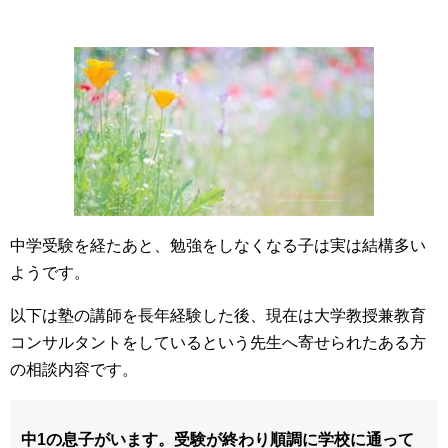
中学受験を経たあと、勉強をしなくなる子は実は結構多い
ようです。
以下は塾の講師を長年経験した後、現在は大学教授兼教育
コンサルタントをしているという先生へ寄せられたある方
の相談内容です。
中1の息子がいます。受験が終わり順調に学校に通って