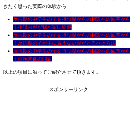
きたく思った実際の体験から
反抗期の中学生の子を持つ親からの相談への回答から
｜相談内容が我が家に酷似
反抗期の中学生の子を持つ親からの相談への回答から
｜反抗期の子が手に負えない親がとるべき方法
反抗期の中学生の子を持つ親からの相談への回答から
｜信頼関係の問題
以上の項目に沿ってご紹介させて頂きます。
スポンサーリンク