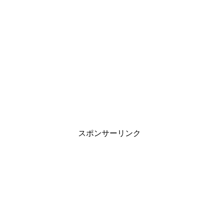
スポンサーリンク